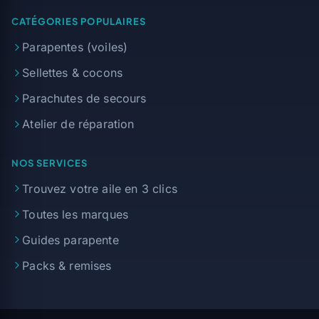
CATÉGORIES POPULAIRES
Parapentes (voiles)
Sellettes & cocons
Parachutes de secours
Atelier de réparation
NOS SERVICES
Trouvez votre aile en 3 clics
Toutes les marques
Guides parapente
Packs & remises