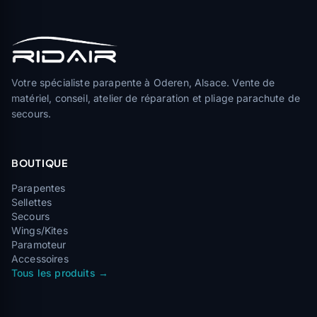
Votre spécialiste parapente à Oderen, Alsace. Vente de
matériel, conseil, atelier de réparation et pliage parachute de
secours.
BOUTIQUE
Parapentes
Sellettes
Secours
Wings/Kites
Paramoteur
Accessoires
Tous les produits →