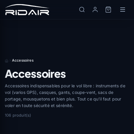
Accessoires
Accessoires
Accessoires indispensables pour le vol libre : instruments de
vol (varios GPS), casques, gants, coupe-vent, sacs de
portage, mousquetons et bien plus. Tout ce qu'il faut pour
voler en toute sécurité et sérénité.
106 produit(s)