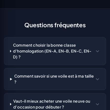
Questions fréquentes
Comment choisir la bonne classe
d'homologation (EN-A, EN-B, EN-C, EN-
D) ?
Comment savoir si une voile est à ma taille
?
Vaut-il mieux acheter une voile neuve ou
d'occasion pour débuter ?