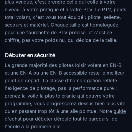
plus vendue, c'est prendre celle qui colle à votre
niveau, à votre pratique et à votre PTV. Le PTV, poids
total volant, c'est vous tout équipé : pilote, sellette,
secours et matériel. Chaque taille est homologuée
pour une fourchette de PTV précise, et c'est ce
chiffre, pas votre poids nu, qui décide de la taille.
Débuter en sécurité
La grande majorité des pilotes loisir volent en EN-B,
et une EN-A ou une EN-B accessible reste le meilleur
point de départ. La classe d'homologation reflète
l'exigence de pilotage, pas la performance pure :
prenez la voile la plus tolérante qui couvre votre
programme, vous progresserez dessus bien plus vite
qu'en passant trop tôt à une aile pointue. Notre
guide
d'achat pour débuter
déroule tout le parcours, de
l'école à la première aile.