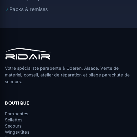
Packs & remises
Votre spécialiste parapente à Oderen, Alsace. Vente de
matériel, conseil, atelier de réparation et pliage parachute de
secours.
BOUTIQUE
Parapentes
Sellettes
Secours
Wings/Kites