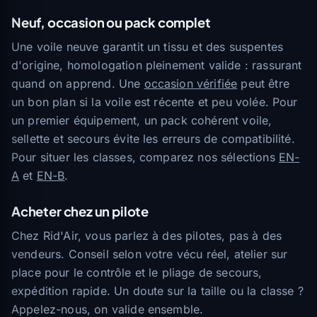
Neuf, occasion ou pack complet
Une voile neuve garantit un tissu et des suspentes
d'origine, homologation pleinement valide : rassurant
quand on apprend. Une
occasion vérifiée
peut être
un bon plan si la voile est récente et peu volée. Pour
un premier équipement, un pack cohérent voile,
sellette et secours évite les erreurs de compatibilité.
Pour situer les classes, comparez nos sélections
EN-
A
et
EN-B
.
Acheter chez un pilote
Chez Rid'Air, vous parlez à des pilotes, pas à des
vendeurs. Conseil selon votre vécu réel, atelier sur
place pour le contrôle et le pliage de secours,
expédition rapide. Un doute sur la taille ou la classe ?
Appelez-nous, on valide ensemble.