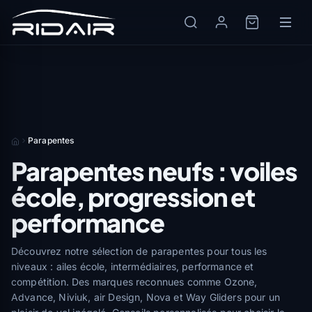
Parapentes
Parapentes neufs : voiles
école, progression et
performance
Découvrez notre sélection de parapentes pour tous les
niveaux : ailes école, intermédiaires, performance et
compétition. Des marques reconnues comme Ozone,
Advance, Niviuk, air Design, Nova et Way Gliders pour un