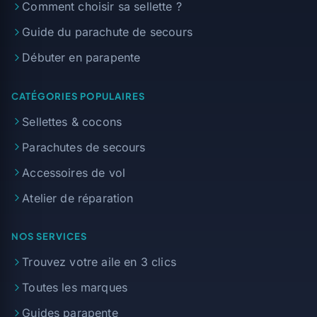
Comment choisir sa sellette ?
Guide du parachute de secours
Débuter en parapente
CATÉGORIES POPULAIRES
Sellettes & cocons
Parachutes de secours
Accessoires de vol
Atelier de réparation
NOS SERVICES
Trouvez votre aile en 3 clics
Toutes les marques
Guides parapente