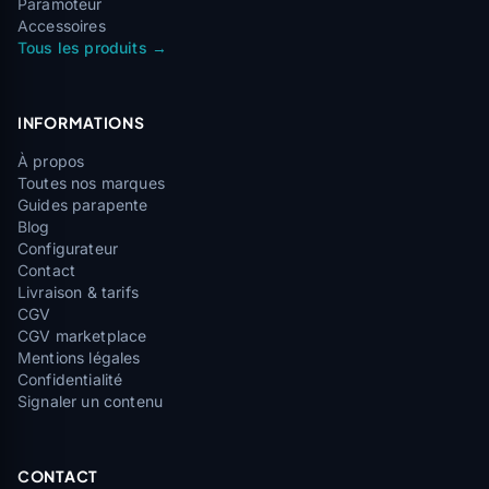
Paramoteur
Accessoires
Tous les produits →
INFORMATIONS
À propos
Toutes nos marques
Guides parapente
Blog
Configurateur
Contact
Livraison & tarifs
CGV
CGV marketplace
Mentions légales
Confidentialité
Signaler un contenu
CONTACT