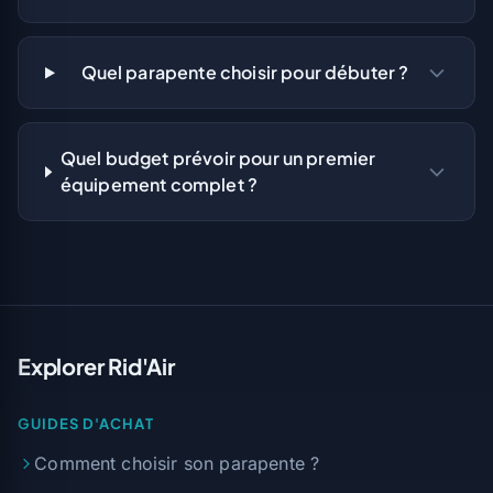
Quel parapente choisir pour débuter ?
Quel budget prévoir pour un premier
équipement complet ?
Explorer Rid'Air
GUIDES D'ACHAT
Comment choisir son parapente ?