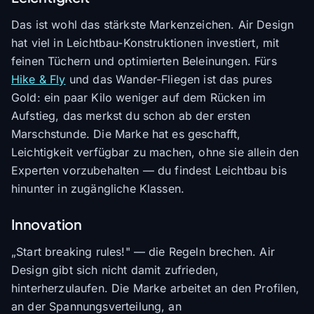
Das ist wohl das stärkste Markenzeichen. Air Design
hat viel in Leichtbau-Konstruktionen investiert, mit
feinen Tüchern und optimierten Beleinungen. Fürs
Hike & Fly
und das Wander-Fliegen ist das pures
Gold: ein paar Kilo weniger auf dem Rücken im
Aufstieg, das merkst du schon ab der ersten
Marschstunde. Die Marke hat es geschafft,
Leichtigkeit verfügbar zu machen, ohne sie allein den
Experten vorzubehalten — du findest Leichtbau bis
hinunter in zugängliche Klassen.
Innovation
„Start breaking rules!" — die Regeln brechen. Air
Design gibt sich nicht damit zufrieden,
hinterherzulaufen. Die Marke arbeitet an den Profilen,
an der Spannungsverteilung, an