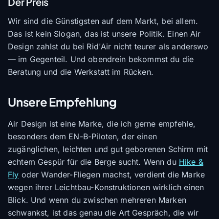
Der Preis
Wir sind die Günstigsten auf dem Markt, bei allem.
Das ist kein Slogan, das ist unsere Politik. Einen Air
Design zahlst du bei Rid'Air nicht teurer als anderswo
— im Gegenteil. Und obendrein bekommst du die
Beratung und die Werkstatt im Rücken.
Unsere Empfehlung
Air Design ist eine Marke, die ich gerne empfehle,
besonders dem EN-B-Piloten, der einen
zugänglichen, leichten und gut geborenen Schirm mit
echtem Gespür für die Berge sucht. Wenn du
Hike &
Fly
oder Wander-Fliegen machst, verdient die Marke
wegen ihrer Leichtbau-Konstruktionen wirklich einen
Blick. Und wenn du zwischen mehreren Marken
schwankst, ist das genau die Art Gespräch, die wir