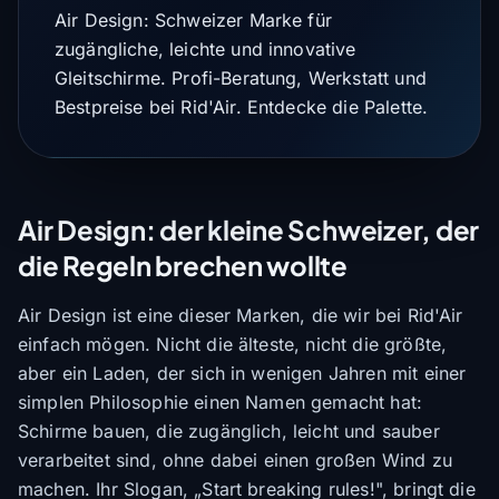
Air Design: Schweizer Marke für
zugängliche, leichte und innovative
Gleitschirme. Profi-Beratung, Werkstatt und
Bestpreise bei Rid'Air. Entdecke die Palette.
Air Design: der kleine Schweizer, der
die Regeln brechen wollte
Air Design ist eine dieser Marken, die wir bei Rid'Air
einfach mögen. Nicht die älteste, nicht die größte,
aber ein Laden, der sich in wenigen Jahren mit einer
simplen Philosophie einen Namen gemacht hat:
Schirme bauen, die zugänglich, leicht und sauber
verarbeitet sind, ohne dabei einen großen Wind zu
machen. Ihr Slogan, „Start breaking rules!", bringt die