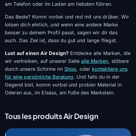
am Telefon oder im Laden am liebsten führen.
Das Beste? Komm vorbei und red mit uns drüber. Wir
lotsen dich ehrlich, und wenn eine andere Marke
besser zu deinem Profil passt, sagen wir dir das
auch. Das Ziel ist, dass du gut und lange fliegst.
Lust auf einen Air Design?
Entdecke alle Marken, die
wir vertreiben, auf unserer Seite
alle Marken
, stöbere
durch unsere Schirme im
Shop
, oder
kontaktiere uns
für eine persönliche Beratung
. Und falls du in der
Gegend bist, komm vorbei und probier Material in
Oderen aus, im Elsass, am Fuße des Markstein.
Tous les produits Air Design