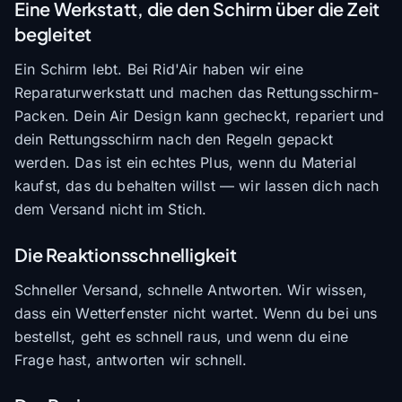
Eine Werkstatt, die den Schirm über die Zeit
begleitet
Ein Schirm lebt. Bei Rid'Air haben wir eine
Reparaturwerkstatt und machen das Rettungsschirm-
Packen. Dein Air Design kann gecheckt, repariert und
dein Rettungsschirm nach den Regeln gepackt
werden. Das ist ein echtes Plus, wenn du Material
kaufst, das du behalten willst — wir lassen dich nach
dem Versand nicht im Stich.
Die Reaktionsschnelligkeit
Schneller Versand, schnelle Antworten. Wir wissen,
dass ein Wetterfenster nicht wartet. Wenn du bei uns
bestellst, geht es schnell raus, und wenn du eine
Frage hast, antworten wir schnell.