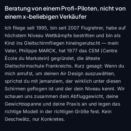
Beratung von einem Profi-Piloten, nicht von
einem x-beliebigen Verkäufer
Ich fliege seit 1995, bin seit 2007 Fluglehrer, habe auf
höchstem Niveau Wettkämpfe bestritten und bin als
Kind ins Gleitschirmfliegen hineingerutscht — mein
Vater, Philippe MARCK, hat 1977 das CEM (Centre
École du Markstein) gegründet, die älteste
Gleitschirmschule Frankreichs. Kurz gesagt: Wenn du
mich anrufst, um deinen Air Design auszuwählen,
sprichst du mit jemandem, der wirklich unter diesen
Schirmen geflogen ist und der dein Niveau kennt. Wir
schauen uns zusammen dein Abfluggewicht, deine
Gewichtsspanne und deine Praxis an und legen das
richtige Modell in der richtigen Größe fest. Kein
Geschwätz, nur Konkretes.