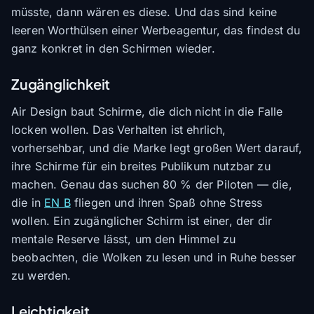
müsste, dann wären es diese. Und das sind keine
leeren Worthülsen einer Werbeagentur, das findest du
ganz konkret in den Schirmen wieder.
Zugänglichkeit
Air Design baut Schirme, die dich nicht in die Falle
locken wollen. Das Verhalten ist ehrlich,
vorhersehbar, und die Marke legt großen Wert darauf,
ihre Schirme für ein breites Publikum nutzbar zu
machen. Genau das suchen 80 % der Piloten — die,
die in
EN B
fliegen und ihren Spaß ohne Stress
wollen. Ein zugänglicher Schirm ist einer, der dir
mentale Reserve lässt, um den Himmel zu
beobachten, die Wolken zu lesen und in Ruhe besser
zu werden.
Leichtigkeit