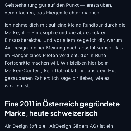
Geisteshaltung gut auf den Punkt — entstauben,
vereinfachen, das Fliegen leichter machen.
Ich nehme dich mit auf eine kleine Rundtour durch die
Marke, ihre Philosophie und die abgedeckten
Einsatzbereiche. Und vor allem zeige ich dir, warum
Air Design meiner Meinung nach absolut seinen Platz
im Hangar eines Piloten verdient, der in Ruhe
Fortschritte machen will. Wir bleiben hier beim
Marken-Content, kein Datenblatt mit aus dem Hut
gezauberten Zahlen: Ich sage dir lieber, wie es
wirklich ist.
Eine 2011 in Österreich gegründete
Marke, heute schweizerisch
Air Design (offiziell AirDesign Gliders AG) ist ein