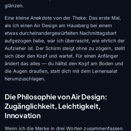
glänzen.
Eine kleine Anekdote von der Theke: Das erste Mal,
als ich einen Air Design am Hausberg bei einem
etwas durcheinandergewürfelten Nachmittagsbart
aufgezogen habe, war ich überrascht, wie ehrlich der
Aufzieher ist. Der Schirm steigt ohne zu zögern, stellt
sich über den Kopf und wartet. Für einen Anfänger
ändert das alles — du hältst den Kopf am Boden und
die Augen draußen, statt dich mit dem Leinensalat
herumzuschlagen.
Die Philosophie von Air Design:
Zugänglichkeit, Leichtigkeit,
Innovation
Wenn ich die Marke in drei Worten zusammenfassen