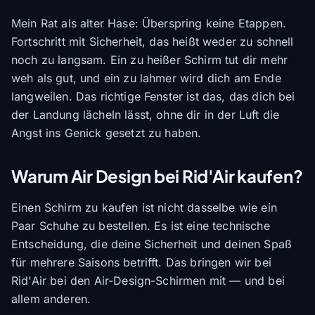
Mein Rat als alter Hase: Überspring keine Etappen.
Fortschritt mit Sicherheit, das heißt weder zu schnell
noch zu langsam. Ein zu heißer Schirm tut dir mehr
weh als gut, und ein zu lahmer wird dich am Ende
langweilen. Das richtige Fenster ist das, das dich bei
der Landung lächeln lässt, ohne dir in der Luft die
Angst ins Genick gesetzt zu haben.
Warum Air Design bei Rid'Air kaufen?
Einen Schirm zu kaufen ist nicht dasselbe wie ein
Paar Schuhe zu bestellen. Es ist eine technische
Entscheidung, die deine Sicherheit und deinen Spaß
für mehrere Saisons betrifft. Das bringen wir bei
Rid'Air bei den Air-Design-Schirmen mit — und bei
allem anderen.