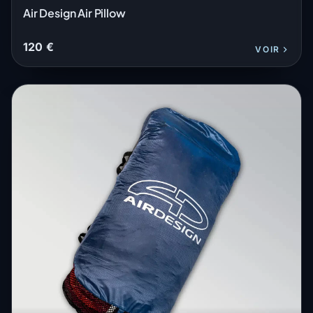
Air Design Air Pillow
120 €
VOIR