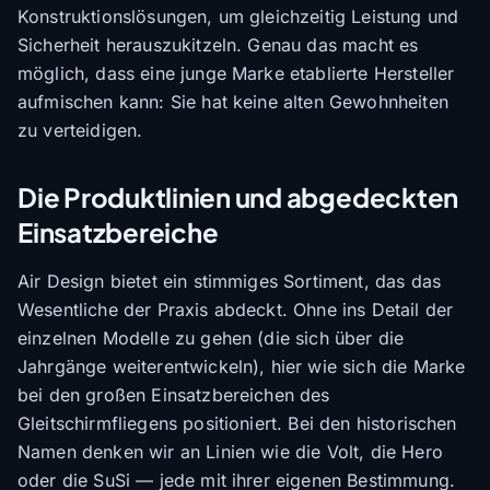
Konstruktionslösungen, um gleichzeitig Leistung und
Sicherheit herauszukitzeln. Genau das macht es
möglich, dass eine junge Marke etablierte Hersteller
aufmischen kann: Sie hat keine alten Gewohnheiten
zu verteidigen.
Die Produktlinien und abgedeckten
Einsatzbereiche
Air Design bietet ein stimmiges Sortiment, das das
Wesentliche der Praxis abdeckt. Ohne ins Detail der
einzelnen Modelle zu gehen (die sich über die
Jahrgänge weiterentwickeln), hier wie sich die Marke
bei den großen Einsatzbereichen des
Gleitschirmfliegens positioniert. Bei den historischen
Namen denken wir an Linien wie die
Volt
, die
Hero
oder die
SuSi
— jede mit ihrer eigenen Bestimmung.