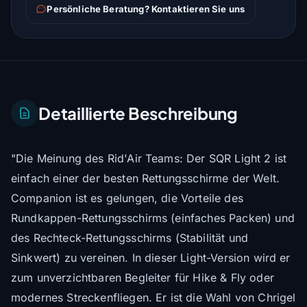
Persönliche Beratung? Kontaktieren Sie uns
Detaillierte Beschreibung
"Die Meinung des Rid'Air Teams: Der SQR Light 2 ist
einfach einer der besten Rettungsschirme der Welt.
Companion ist es gelungen, die Vorteile des
Rundkappen-Rettungsschirms (einfaches Packen) und
des Rechteck-Rettungsschirms (Stabilität und
Sinkwert) zu vereinen. In dieser Light-Version wird er
zum unverzichtbaren Begleiter für Hike & Fly oder
modernes Streckenfliegen. Er ist die Wahl von Chrigel