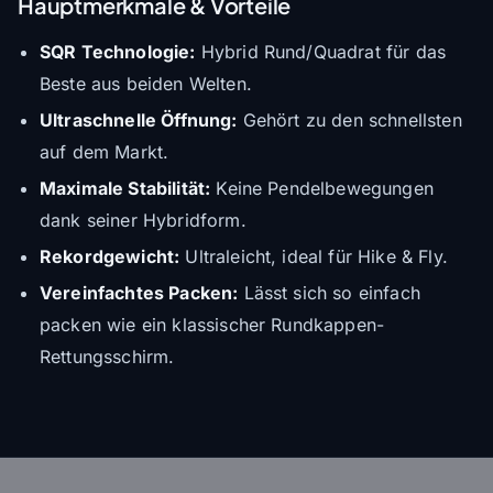
Hauptmerkmale & Vorteile
SQR Technologie:
Hybrid Rund/Quadrat für das
Beste aus beiden Welten.
Ultraschnelle Öffnung:
Gehört zu den schnellsten
auf dem Markt.
Maximale Stabilität:
Keine Pendelbewegungen
dank seiner Hybridform.
Rekordgewicht:
Ultraleicht, ideal für Hike & Fly.
Vereinfachtes Packen:
Lässt sich so einfach
packen wie ein klassischer Rundkappen-
Rettungsschirm.