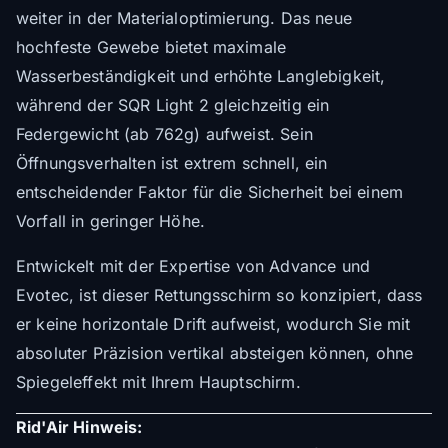
weiter in der Materialoptimierung. Das neue
hochfeste Gewebe bietet maximale
Wasserbeständigkeit und erhöhte Langlebigkeit,
während der SQR Light 2 gleichzeitig ein
Federgewicht (ab 762g) aufweist. Sein
Öffnungsverhalten ist extrem schnell, ein
entscheidender Faktor für die Sicherheit bei einem
Vorfall in geringer Höhe.
Entwickelt mit der Expertise von Advance und
Evotec, ist dieser Rettungsschirm so konzipiert, dass
er keine horizontale Drift aufweist, wodurch Sie mit
absoluter Präzision vertikal absteigen können, ohne
Spiegeleffekt mit Ihrem Hauptschirm.
Rid'Air Hinweis: