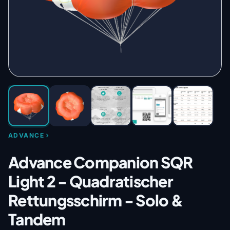
ADVANCE
Advance Companion SQR
Light 2 - Quadratischer
Rettungsschirm - Solo &
Tandem