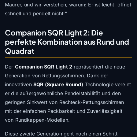
Maurer, und wir verstehen, warum: Er ist leicht, öffnet
schnell und pendelt nicht!"
Companion SQR Light 2: Die
perfekte Kombination aus Rund und
Quadrat
Der
Companion SQR Light 2
repräsentiert die neue
Generation von Rettungsschirmen. Dank der
innovativen
SQR (Square Round)
Technologie vereint
er die außergewöhnliche Pendelstabilität und den
geringen Sinkwert von Rechteck-Rettungsschirmen
mit der einfachen Packbarkeit und Zuverlässigkeit
von Rundkappen-Modellen.
Diese zweite Generation geht noch einen Schritt