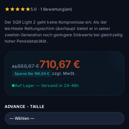
5.0 · 1 Bewertung(en)
Der SQR Light 2 geht keine Kompromisse ein: Als der
leichteste Rettungsschirm überhaupt bietet er in seiner
zweiten Generation noch geringere Sinkwerte bei gleichzeitig
hoher Pendelstabilität.
710,67 €
866,67 €
Ab
zzgl. MwSt.
Sparen Sie 156,00 €
Auf Lager — Versand in 24-48h
ADVANCE - TAILLE