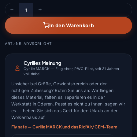
Menge
In den Warenkorb
ART.-NR. ADVSQRLIGHT
Cyrilles Meinung
Cyrille MARCK — Fluglehrer, PWC-Pilot, seit 31 Jahren
voll dabei
Unsicher bei Größe, Gewichtsbereich oder der
richtigen Zulassung? Rufen Sie uns an: Wir fliegen
dieses Material, falten es, reparieren es in der
Werkstatt in Oderen. Passt es nicht zu Ihnen, sagen wir
es — heben Sie sich das Geld für den Urlaub an der
Wolkenbasis auf.
Fly safe — Cyrille MARCK und das Rid'Air/CEM-Team