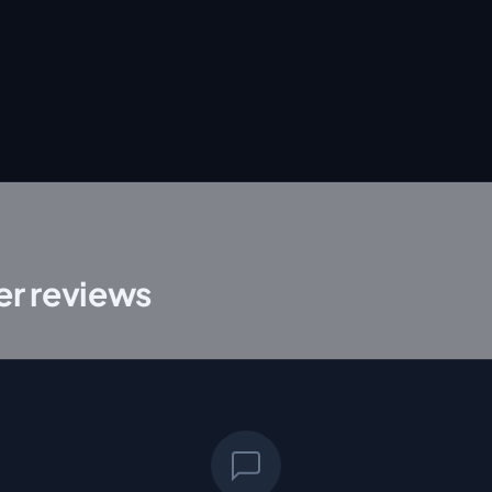
r reviews