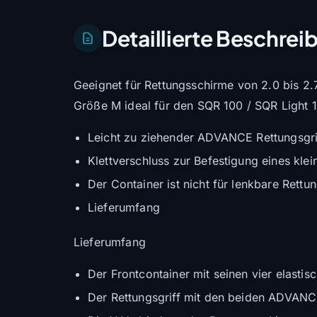
Detaillierte Beschrei
Geeignet für Rettungsschirme von 2.0 bis 2.7
Größe M ideal für den SQR 100 / SQR Light 1
Leicht zu ziehender ADVANCE Rettungsgri
Klettverschluss zur Befestigung eines kle
Der Container ist nicht für lenkbare Rett
Lieferumfang
Lieferumfang
Der Frontcontainer mit seinen vier elasti
Der Rettungsgriff mit den beiden ADVANCE