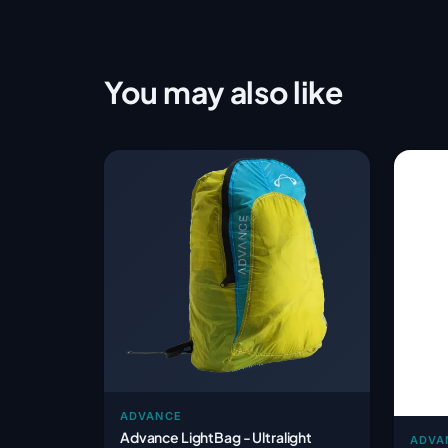
You may also like
ADVANCE
Advance LightBag - Ultralight
ADVA