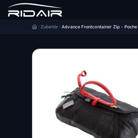
Zubehör
Advance Frontcontainer Zip - Poche 
Accueil