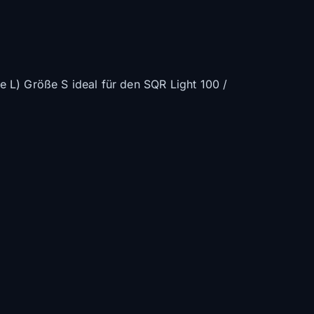
ße L) Größe S ideal für den SQR Light 100 /