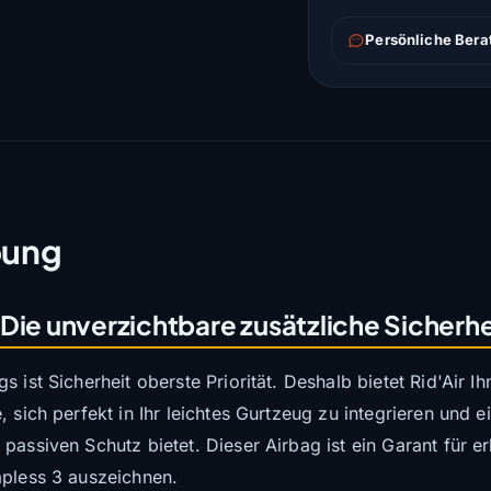
Persönliche Bera
bung
Die unverzichtbare zusätzliche Sicherhe
 ist Sicherheit oberste Priorität. Deshalb bietet Rid'Air 
 sich perfekt in Ihr leichtes Gurtzeug zu integrieren und ei
passiven Schutz bietet. Dieser Airbag ist ein Garant für er
apless 3 auszeichnen.