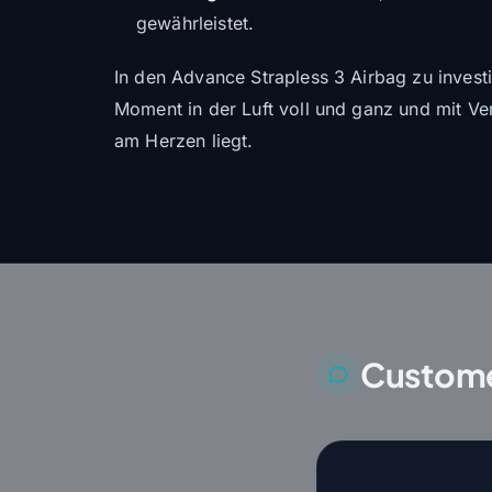
gewährleistet.
In den Advance Strapless 3 Airbag zu investi
Moment in der Luft voll und ganz und mit Ve
am Herzen liegt.
Custome