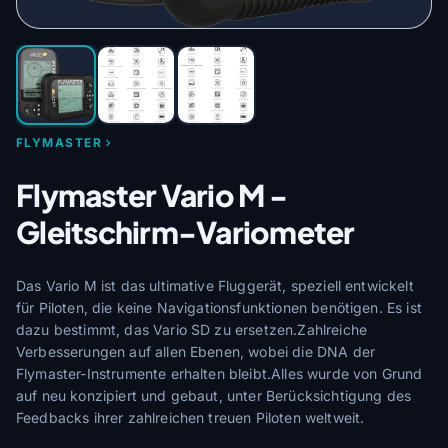
FLYMASTER
Flymaster Vario M -
Gleitschirm-Variometer
Das Vario M ist das ultimative Fluggerät, speziell entwickelt
für Piloten, die keine Navigationsfunktionen benötigen. Es ist
dazu bestimmt, das Vario SD zu ersetzen.Zahlreiche
Verbesserungen auf allen Ebenen, wobei die DNA der
Flymaster-Instrumente erhalten bleibt.Alles wurde von Grund
auf neu konzipiert und gebaut, unter Berücksichtigung des
Feedbacks ihrer zahlreichen treuen Piloten weltweit.