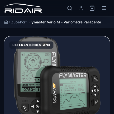
Zubehör
Flymaster Vario M - Variomètre Parapente
Accueil
LIEFERANTENBESTAND