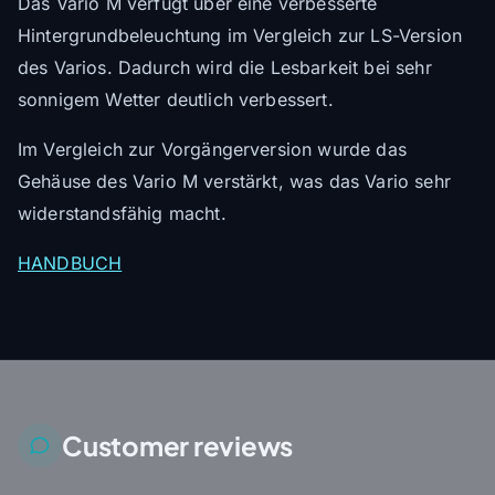
Das Vario M verfügt über eine verbesserte
Hintergrundbeleuchtung im Vergleich zur LS-Version
des Varios. Dadurch wird die Lesbarkeit bei sehr
sonnigem Wetter deutlich verbessert.
Im Vergleich zur Vorgängerversion wurde das
Gehäuse des Vario M verstärkt, was das Vario sehr
widerstandsfähig macht.
HANDBUCH
Customer reviews