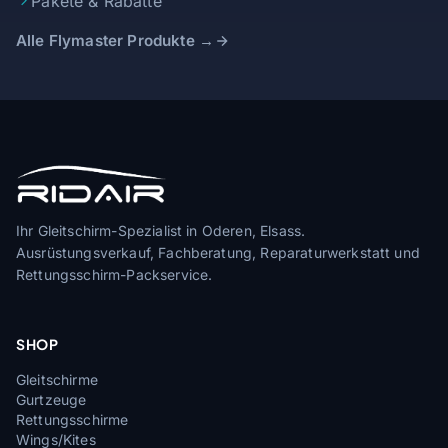
Pakete & Rabatte
Alle Flymaster Produkte →
Ihr Gleitschirm-Spezialist in Oderen, Elsass.
Ausrüstungsverkauf, Fachberatung, Reparaturwerkstatt und
Rettungsschirm-Packservice.
SHOP
Gleitschirme
Gurtzeuge
Rettungsschirme
Wings/Kites