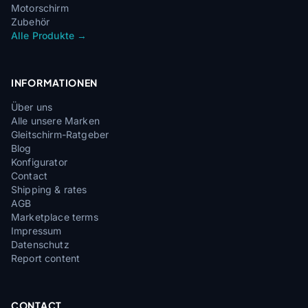
Motorschirm
Zubehör
Alle Produkte →
INFORMATIONEN
Über uns
Alle unsere Marken
Gleitschirm-Ratgeber
Blog
Konfigurator
Contact
Shipping & rates
AGB
Marketplace terms
Impressum
Datenschutz
Report content
CONTACT