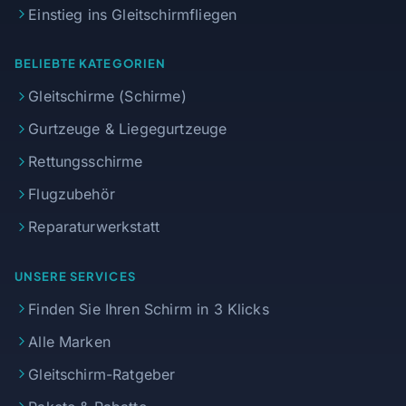
Einstieg ins Gleitschirmfliegen
BELIEBTE KATEGORIEN
Gleitschirme (Schirme)
Gurtzeuge & Liegegurtzeuge
Rettungsschirme
Flugzubehör
Reparaturwerkstatt
UNSERE SERVICES
Finden Sie Ihren Schirm in 3 Klicks
Alle Marken
Gleitschirm-Ratgeber