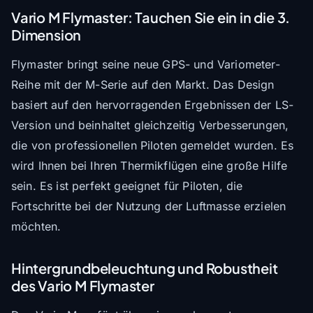
Vario M Flymaster: Tauchen Sie ein in die 3.
Dimension
Flymaster bringt seine neue GPS- und Variometer-
Reihe mit der M-Serie auf den Markt. Das Design
basiert auf den hervorragenden Ergebnissen der LS-
Version und beinhaltet gleichzeitig Verbesserungen,
die von professionellen Piloten gemeldet wurden. Es
wird Ihnen bei Ihren Thermikflügen eine große Hilfe
sein. Es ist perfekt geeignet für Piloten, die
Fortschritte bei der Nutzung der Luftmasse erzielen
möchten.
Hintergrundbeleuchtung und Robustheit
des Vario M Flymaster