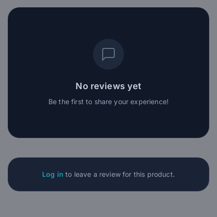
No reviews yet
Be the first to share your experience!
Log in
to leave a review for this product.