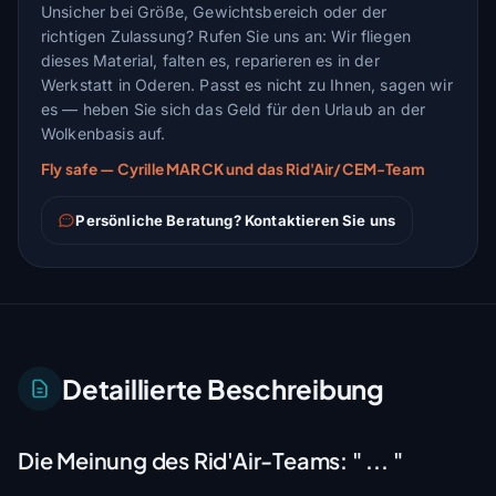
Unsicher bei Größe, Gewichtsbereich oder der
richtigen Zulassung? Rufen Sie uns an: Wir fliegen
dieses Material, falten es, reparieren es in der
Werkstatt in Oderen. Passt es nicht zu Ihnen, sagen wir
es — heben Sie sich das Geld für den Urlaub an der
Wolkenbasis auf.
Fly safe — Cyrille MARCK und das Rid'Air/CEM-Team
Persönliche Beratung? Kontaktieren Sie uns
Detaillierte Beschreibung
Die Meinung des Rid'Air-Teams:
" ... "