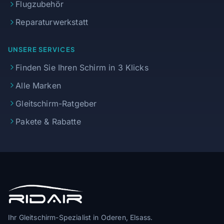
Flugzubehör
Reparaturwerkstatt
UNSERE SERVICES
Finden Sie Ihren Schirm in 3 Klicks
Alle Marken
Gleitschirm-Ratgeber
Pakete & Rabatte
Ihr Gleitschirm-Spezialist in Oderen, Elsass.