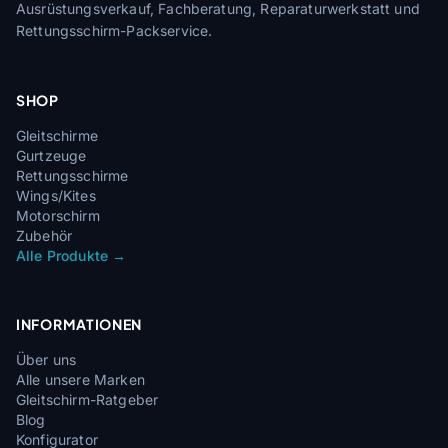
Ausrüstungsverkauf, Fachberatung, Reparaturwerkstatt und
Rettungsschirm-Packservice.
SHOP
Gleitschirme
Gurtzeuge
Rettungsschirme
Wings/Kites
Motorschirm
Zubehör
Alle Produkte →
INFORMATIONEN
Über uns
Alle unsere Marken
Gleitschirm-Ratgeber
Blog
Konfigurator