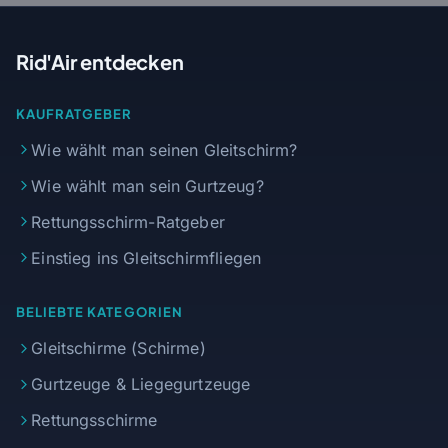
Rid'Air entdecken
KAUFRATGEBER
Wie wählt man seinen Gleitschirm?
Wie wählt man sein Gurtzeug?
Rettungsschirm-Ratgeber
Einstieg ins Gleitschirmfliegen
BELIEBTE KATEGORIEN
Gleitschirme (Schirme)
Gurtzeuge & Liegegurtzeuge
Rettungsschirme