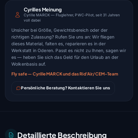
Cyrilles Meinung
Cyrille MARCK — Fluglehrer, PWC-Pilot, seit 31 Jahren
voll dabei
Unsicher bei Größe, Gewichtsbereich oder der
richtigen Zulassung? Rufen Sie uns an: Wir fliegen
dieses Material, falten es, reparieren es in der
Werkstatt in Oderen. Passt es nicht zu Ihnen, sagen wir
es — heben Sie sich das Geld für den Urlaub an der
Wolkenbasis auf.
Fly safe — Cyrille MARCK und das Rid'Air/CEM-Team
Persönliche Beratung? Kontaktieren Sie uns
Detaillierte Beschreibung