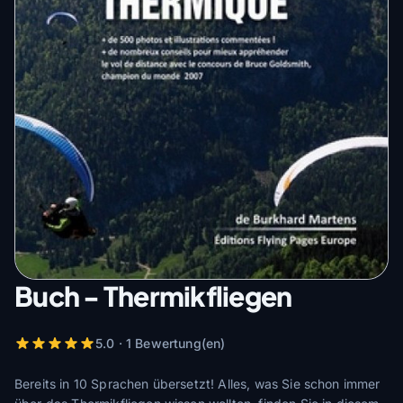
Buch - Thermikfliegen
5.0 · 1 Bewertung(en)
Bereits in 10 Sprachen übersetzt! Alles, was Sie schon immer