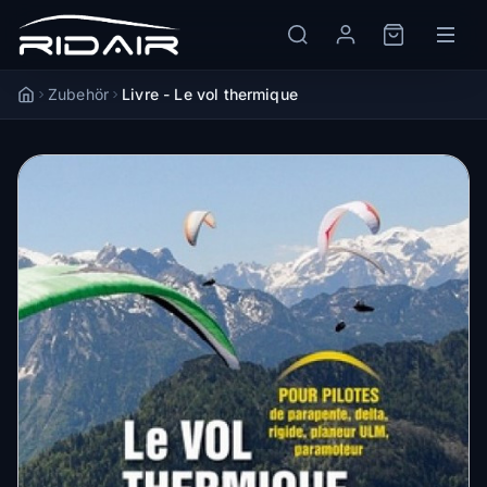
Zubehör
Livre - Le vol thermique
Accueil