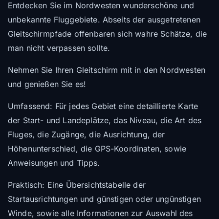
Entdecken Sie im Nordwesten wunderschöne und
unbekannte Fluggebiete. Abseits der ausgetretenen
Gleitschirmpfade offenbaren sich wahre Schätze, die
man nicht verpassen sollte.
Nehmen Sie Ihren Gleitschirm mit in den Nordwesten
und genießen Sie es!
Umfassend: Für jedes Gebiet eine detaillierte Karte
der Start- und Landeplätze, das Niveau, die Art des
Fluges, die Zugänge, die Ausrichtung, der
Höhenunterschied, die GPS-Koordinaten, sowie
Anweisungen und Tipps.
Praktisch: Eine Übersichtstabelle der
Startausrichtungen und günstigen oder ungünstigen
Winde, sowie alle Informationen zur Auswahl des