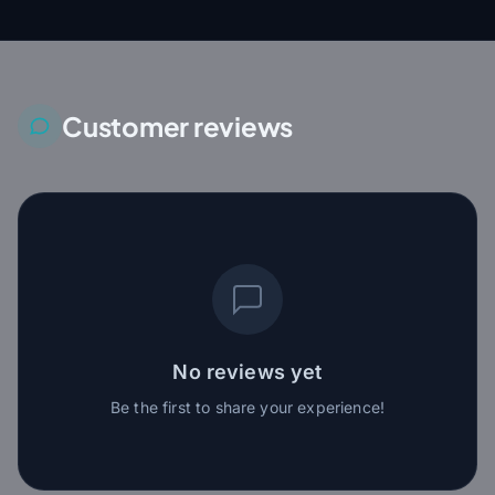
Customer reviews
No reviews yet
Be the first to share your experience!