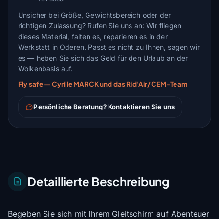
Unsicher bei Größe, Gewichtsbereich oder der
richtigen Zulassung? Rufen Sie uns an: Wir fliegen
dieses Material, falten es, reparieren es in der
Werkstatt in Oderen. Passt es nicht zu Ihnen, sagen wir
es — heben Sie sich das Geld für den Urlaub an der
Wolkenbasis auf.
Fly safe — Cyrille MARCK und das Rid'Air/CEM-Team
Persönliche Beratung? Kontaktieren Sie uns
Detaillierte Beschreibung
Begeben Sie sich mit Ihrem Gleitschirm auf Abenteuer