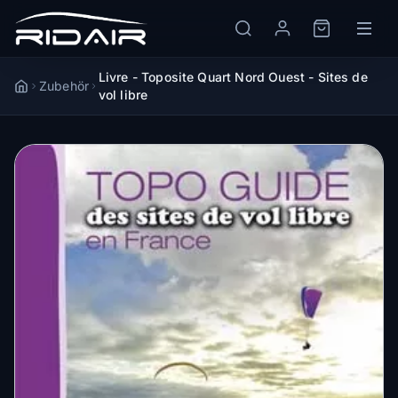
Livre - Toposite Quart Nord Ouest - Sites de
Zubehör
Accueil
vol libre