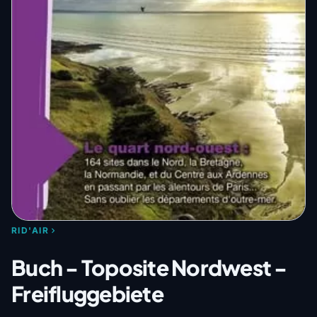
RID'AIR
Buch - Toposite Nordwest -
Freifluggebiete