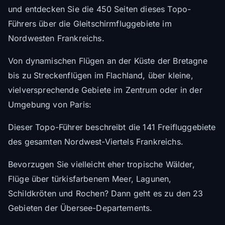
und entdecken Sie die 450 Seiten dieses Topo-
Führers über die Gleitschirmfluggebiete im
Nordwesten Frankreichs.
Von dynamischen Flügen an der Küste der Bretagne
bis zu Streckenflügen im Flachland, über kleine,
vielversprechende Gebiete im Zentrum oder in der
Umgebung von Paris:
Dieser Topo-Führer beschreibt die 141 Freifluggebiete
des gesamten Nordwest-Viertels Frankreichs.
Bevorzugen Sie vielleicht eher tropische Wälder,
Flüge über türkisfarbenem Meer, Lagunen,
Schildkröten und Rochen? Dann geht es zu den 23
Gebieten der Übersee-Departements.