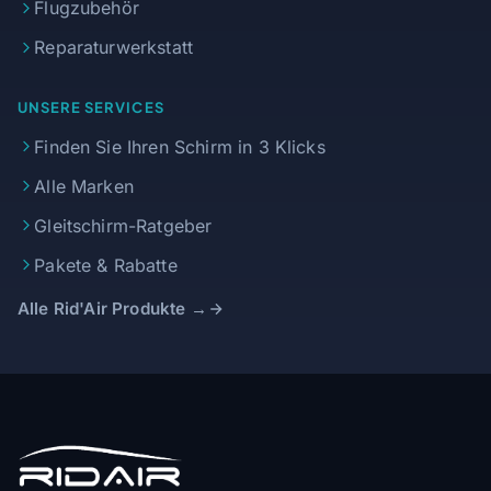
Flugzubehör
Reparaturwerkstatt
UNSERE SERVICES
Finden Sie Ihren Schirm in 3 Klicks
Alle Marken
Gleitschirm-Ratgeber
Pakete & Rabatte
Alle Rid'Air Produkte →