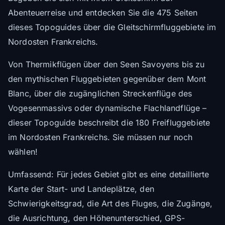
Abenteuerreise und entdecken Sie die 475 Seiten
dieses Topoguides über die Gleitschirmfluggebiete im
Nordosten Frankreichs.
Von Thermikflügen über den Seen Savoyens bis zu
den mythischen Fluggebieten gegenüber dem Mont
Blanc, über die zugänglichen Streckenflüge des
Vogesenmassivs oder dynamische Flachlandflüge –
dieser Topoguide beschreibt die 180 Freifluggebiete
im Nordosten Frankreichs. Sie müssen nur noch
wählen!
Umfassend: Für jedes Gebiet gibt es eine detaillierte
Karte der Start- und Landeplätze, den
Schwierigkeitsgrad, die Art des Fluges, die Zugänge,
die Ausrichtung, den Höhenunterschied, GPS-