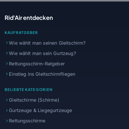
Rid'Air entdecken
KAUFRATGEBER
Wie wählt man seinen Gleitschirm?
Wie wählt man sein Gurtzeug?
Rettungsschirm-Ratgeber
Einstieg ins Gleitschirmfliegen
BELIEBTE KATEGORIEN
Gleitschirme (Schirme)
Gurtzeuge & Liegegurtzeuge
Rettungsschirme