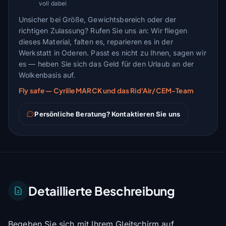
voll dabei
Unsicher bei Größe, Gewichtsbereich oder der
richtigen Zulassung? Rufen Sie uns an: Wir fliegen
dieses Material, falten es, reparieren es in der
Werkstatt in Oderen. Passt es nicht zu Ihnen, sagen wir
es — heben Sie sich das Geld für den Urlaub an der
Wolkenbasis auf.
Fly safe — Cyrille MARCK und das Rid'Air/CEM-Team
Persönliche Beratung? Kontaktieren Sie uns
Detaillierte Beschreibung
Begeben Sie sich mit Ihrem Gleitschirm auf