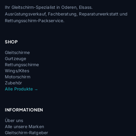
Ihr Gleitschirm-Spezialist in Oderen, Elsass.
Ausrüstungsverkauf, Fachberatung, Reparaturwerkstatt und
Rettungsschirm-Packservice.
SHOP
Gleitschirme
Gurtzeuge
Rettungsschirme
Wings/Kites
Motorschirm
Zubehör
Alle Produkte →
INFORMATIONEN
Über uns
Alle unsere Marken
Gleitschirm-Ratgeber