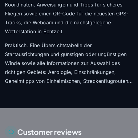
Koordinaten, Anweisungen und Tipps für sicheres
Fliegen sowie einen QR-Code für die neuesten GPS-
Tracks, die Webcam und die nächstgelegene
Wetterstation in Echtzeit.
Praktisch: Eine Übersichtstabelle der
Startausrichtungen und günstigen oder ungünstigen
Winde sowie alle Informationen zur Auswahl des
richtigen Gebiets: Aerologie, Einschränkungen,
Geheimtipps von Einheimischen, Streckenflugrouten...
Customer reviews