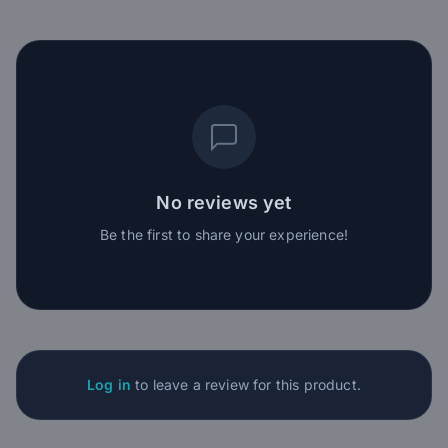
No reviews yet
Be the first to share your experience!
Log in
to leave a review for this product.