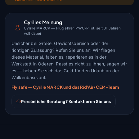
Cyrilles Meinung
Cyrille MARCK — Fluglehrer, PWC-Pilot, seit 31 Jahren
voll dabei
Unsicher bei Größe, Gewichtsbereich oder der
richtigen Zulassung? Rufen Sie uns an: Wir fliegen
dieses Material, falten es, reparieren es in der
Werkstatt in Oderen. Passt es nicht zu Ihnen, sagen wir
es — heben Sie sich das Geld für den Urlaub an der
Wolkenbasis auf.
Fly safe — Cyrille MARCK und das Rid'Air/CEM-Team
Persönliche Beratung? Kontaktieren Sie uns