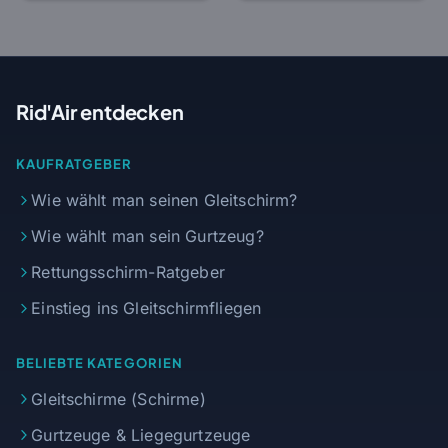
Rid'Air entdecken
KAUFRATGEBER
Wie wählt man seinen Gleitschirm?
Wie wählt man sein Gurtzeug?
Rettungsschirm-Ratgeber
Einstieg ins Gleitschirmfliegen
BELIEBTE KATEGORIEN
Gleitschirme (Schirme)
Gurtzeuge & Liegegurtzeuge