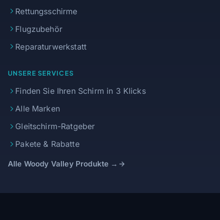
Rettungsschirme
Flugzubehör
Reparaturwerkstatt
UNSERE SERVICES
Finden Sie Ihren Schirm in 3 Klicks
Alle Marken
Gleitschirm-Ratgeber
Pakete & Rabatte
Alle Woody Valley Produkte →