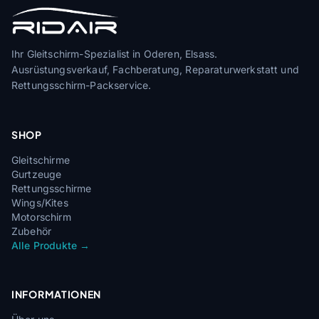
Ihr Gleitschirm-Spezialist in Oderen, Elsass.
Ausrüstungsverkauf, Fachberatung, Reparaturwerkstatt und
Rettungsschirm-Packservice.
SHOP
Gleitschirme
Gurtzeuge
Rettungsschirme
Wings/Kites
Motorschirm
Zubehör
Alle Produkte →
INFORMATIONEN