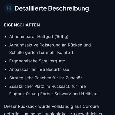
Detaillierte Beschreibung
EIGENSCHAFTEN
Abnehmbarer Hüftgurt (166 g)
Atmungsaktive Polsterung an Rücken und
Schultergurten für mehr Komfort
Ergonomische Schultergurte
Anpassbar an Ihre Bedürfnisse
Strategische Taschen für Ihr Zubehör
Zusätzlicher Platz im Rucksack für Ihre
Flugausrüstung Farbe: Schwarz und Hellblau
Dieser Rucksack wurde vollständig aus Cordura
gefertigt, um seine Langlebigkeit zu gewährleisten!