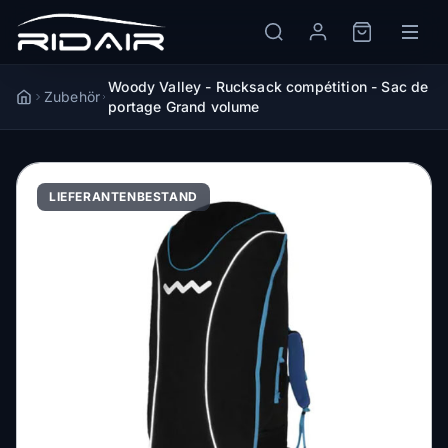
Woody Valley - Rucksack compétition - Sac de
Zubehör
Accueil
portage Grand volume
LIEFERANTENBESTAND