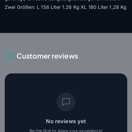
Zwei Größen: L 156 Liter 1.26 Kg XL 180 Liter 1,28 Kg
Customer reviews
No reviews yet
Be the first to share your experience!