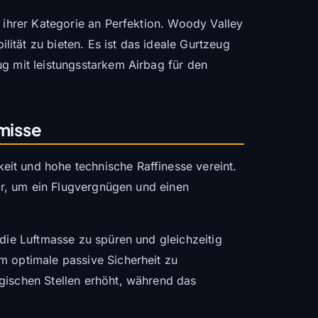
n ihrer Kategorie an Perfektion. Woody Valley
ität zu bieten. Es ist das ideale Gurtzeug
ug mit leistungsstarkem Airbag für den
misse
eit und hohe technische Raffinesse vereint.
ter, um ein Flugvergnügen und einen
 die Luftmasse zu spüren und gleichzeitig
m optimale passive Sicherheit zu
gischen Stellen erhöht, während das