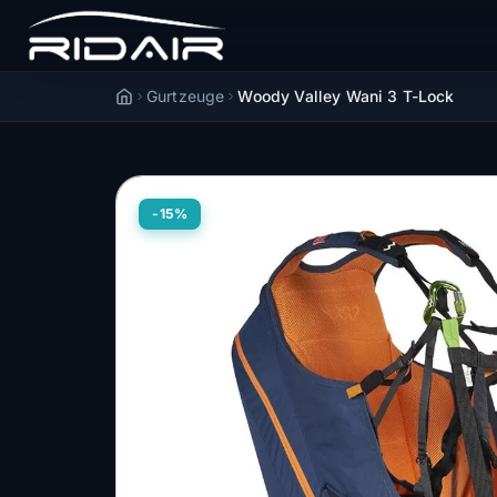
Gurtzeuge
Woody Valley Wani 3 T-Lock
Accueil
-15%