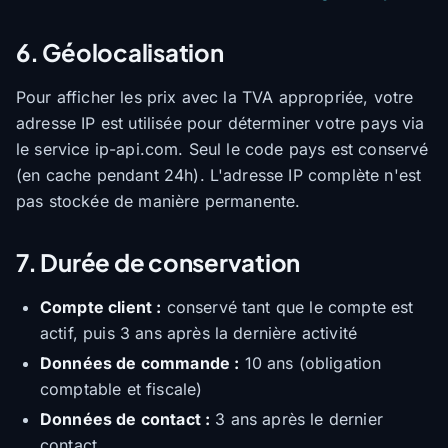
6. Géolocalisation
Pour afficher les prix avec la TVA appropriée, votre
adresse IP est utilisée pour déterminer votre pays via
le service ip-api.com. Seul le code pays est conservé
(en cache pendant 24h). L'adresse IP complète n'est
pas stockée de manière permanente.
7. Durée de conservation
Compte client :
conservé tant que le compte est
actif, puis 3 ans après la dernière activité
Données de commande :
10 ans (obligation
comptable et fiscale)
Données de contact :
3 ans après le dernier
contact