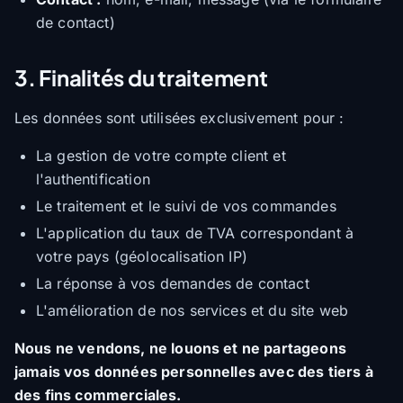
de contact)
3. Finalités du traitement
Les données sont utilisées exclusivement pour :
La gestion de votre compte client et
l'authentification
Le traitement et le suivi de vos commandes
L'application du taux de TVA correspondant à
votre pays (géolocalisation IP)
La réponse à vos demandes de contact
L'amélioration de nos services et du site web
Nous ne vendons, ne louons et ne partageons
jamais vos données personnelles avec des tiers à
des fins commerciales.