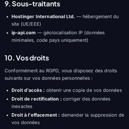
9. Sous-traitants
Hostinger International Ltd.
— hébergement du
site (UE/EEE)
ip-api.com
— géolocalisation IP (données
minimales, code pays uniquement)
10. Vos droits
Conformément au RGPD, vous disposez des droits
suivants sur vos données personnelles :
Droit d'accès :
obtenir une copie de vos données
Droit de rectification :
corriger des données
inexactes
Droit à l'effacement :
demander la suppression de
vos données