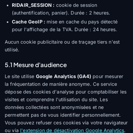
RIDAIR_SESSION :
cookie de session
(authentification, panier). Durée : 2 heures.
Cache GeoIP :
mise en cache du pays détecté
pour l'affichage de la TVA. Durée : 24 heures.
Aucun cookie publicitaire ou de traçage tiers n'est
utilisé.
5.1 Mesure d'audience
Le site utilise
Google Analytics (GA4)
pour mesurer
la fréquentation de manière anonyme. Ce service
dépose des cookies d'analyse pour comptabiliser les
visites et comprendre l'utilisation du site. Les
données collectées sont anonymisées et ne
permettent pas de vous identifier personnellement.
Vous pouvez refuser ces cookies via votre navigateur
ou via
l'extension de désactivation Google Analytics
.