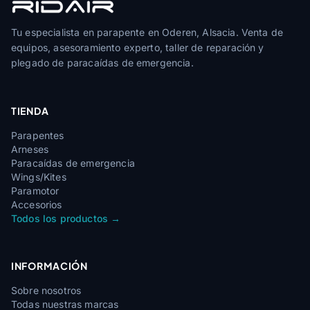
Tu especialista en parapente en Oderen, Alsacia. Venta de
equipos, asesoramiento experto, taller de reparación y
plegado de paracaídas de emergencia.
TIENDA
Parapentes
Arneses
Paracaídas de emergencia
Wings/Kites
Paramotor
Accesorios
Todos los productos →
INFORMACIÓN
Sobre nosotros
Todas nuestras marcas