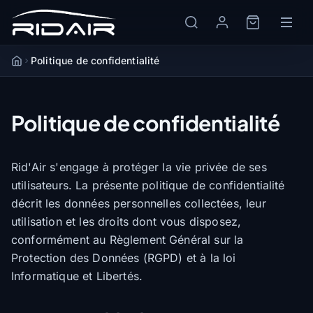
Politique de confidentialité
Accueil
Politique de confidentialité
Rid'Air s'engage à protéger la vie privée de ses
utilisateurs. La présente politique de confidentialité
décrit les données personnelles collectées, leur
utilisation et les droits dont vous disposez,
conformément au Règlement Général sur la
Protection des Données (RGPD) et à la loi
Informatique et Libertés.