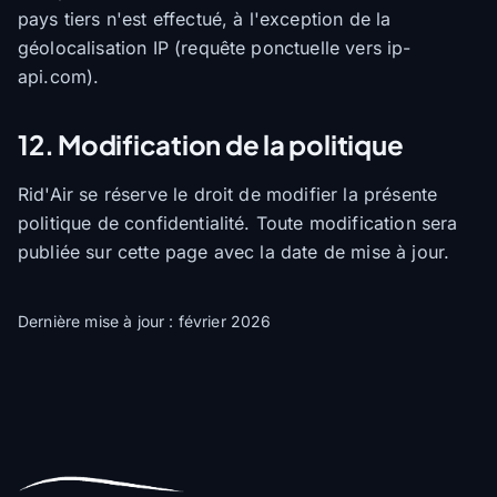
pays tiers n'est effectué, à l'exception de la
géolocalisation IP (requête ponctuelle vers ip-
api.com).
12. Modification de la politique
Rid'Air se réserve le droit de modifier la présente
politique de confidentialité. Toute modification sera
publiée sur cette page avec la date de mise à jour.
Dernière mise à jour : février 2026