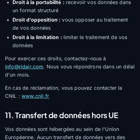
Droit à la portabilité :
recevoir vos données dans
un format structuré
Droit d'opposition :
vous opposer au traitement
de vos données
Droit à la limitation :
limiter le traitement de vos
données
Pour exercer ces droits, contactez-nous à
info@ridair.com
. Nous vous répondrons dans un délai
d'un mois.
En cas de réclamation, vous pouvez contacter la
CNIL :
www.cnil.fr
11. Transfert de données hors UE
Vos données sont hébergées au sein de l'Union
Européenne. Aucun transfert de données vers des