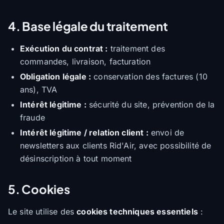
4. Base légale du traitement
Exécution du contrat :
traitement des
commandes, livraison, facturation
Obligation légale :
conservation des factures (10
ans), TVA
Intérêt légitime :
sécurité du site, prévention de la
fraude
Intérêt légitime / relation client :
envoi de
newsletters aux clients Rid'Air, avec possibilité de
désinscription à tout moment
5. Cookies
Le site utilise des
cookies techniques essentiels
: