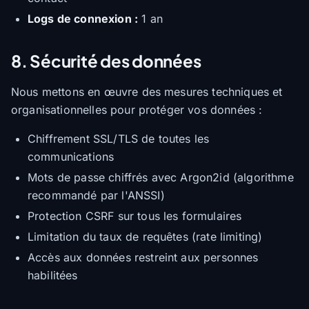
Logs de connexion :
1 an
8. Sécurité des données
Nous mettons en œuvre des mesures techniques et
organisationnelles pour protéger vos données :
Chiffrement SSL/TLS de toutes les
communications
Mots de passe chiffrés avec Argon2id (algorithme
recommandé par l'ANSSI)
Protection CSRF sur tous les formulaires
Limitation du taux de requêtes (rate limiting)
Accès aux données restreint aux personnes
habilitées