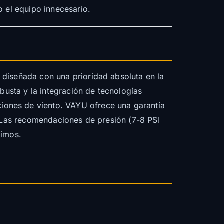
o el equipo innecesario.
 diseñada con una prioridad absoluta en la
busta y la integración de tecnologías
iones de viento. VAYU ofrece una garantía
. Las recomendaciones de presión (7-8 PSI
timos.