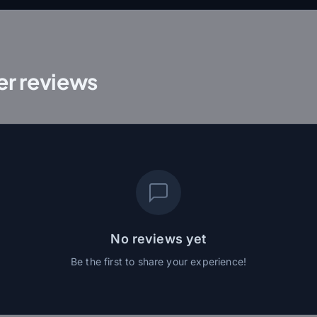
r reviews
No reviews yet
Be the first to share your experience!