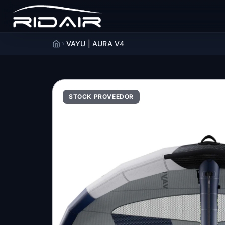
VAYU | AURA V4
Accueil
STOCK PROVEEDOR