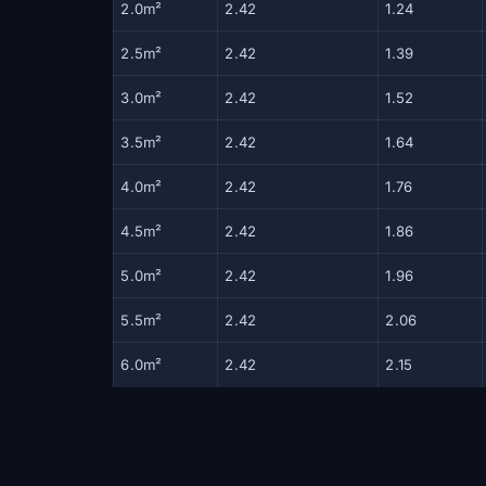
2.0m²
2.42
1.24
2.5m²
2.42
1.39
3.0m²
2.42
1.52
3.5m²
2.42
1.64
4.0m²
2.42
1.76
4.5m²
2.42
1.86
5.0m²
2.42
1.96
5.5m²
2.42
2.06
6.0m²
2.42
2.15