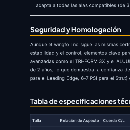
adapta a todas las alas compatibles (de 3.
Seguridad y Homologación
Aunque el wingfoil no sigue las mismas cert
estabilidad y el control, elementos clave pa
avanzadas como el TRI-FORM 3X y el ALUULA 
de 2 años, lo que demuestra la confianza de
para el Leading Edge, 6-7 PSI para el Strut
Tabla de especificaciones téc
Talla
Relación de Aspecto
Cuerda C/L