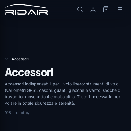
Accessori
Accessori
Accessori indispensabili per il volo libero: strumenti di volo
(variometri GPS), caschi, guanti, giacche a vento, sacche di
trasporto, moschettoni e molto altro. Tutto il necessario per
volare in totale sicurezza e serenità.
106 prodotto/i