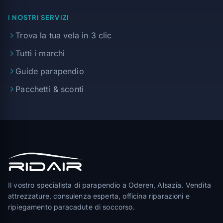
I NOSTRI SERVIZI
Trova la tua vela in 3 clic
Tutti i marchi
Guide parapendio
Pacchetti & sconti
Il vostro specialista di parapendio a Oderen, Alsazia. Vendita
attrezzature, consulenza esperta, officina riparazioni e
ripiegamento paracadute di soccorso.