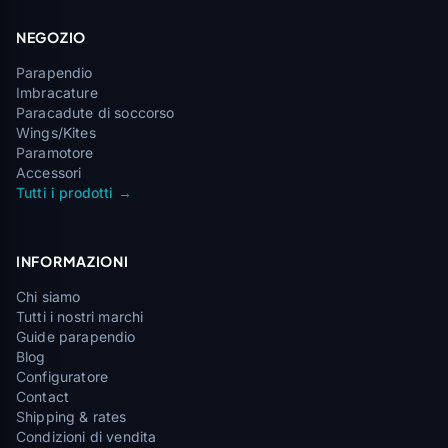
NEGOZIO
Parapendio
Imbracature
Paracadute di soccorso
Wings/Kites
Paramotore
Accessori
Tutti i prodotti →
INFORMAZIONI
Chi siamo
Tutti i nostri marchi
Guide parapendio
Blog
Configuratore
Contact
Shipping & rates
Condizioni di vendita