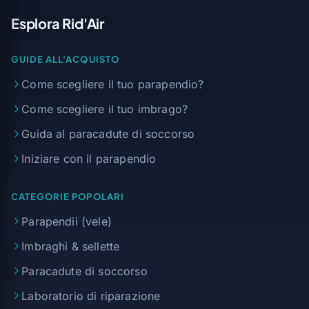
Esplora Rid'Air
GUIDE ALL'ACQUISTO
Come scegliere il tuo parapendio?
Come scegliere il tuo imbrago?
Guida al paracadute di soccorso
Iniziare con il parapendio
CATEGORIE POPOLARI
Parapendii (vele)
Imbraghi & sellette
Paracadute di soccorso
Laboratorio di riparazione