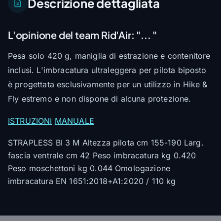
Descrizione dettagliata
L'opinione del team Rid'Air:
"... "
Pesa solo 420 g, maniglia di estrazione e contenitore
inclusi. L'imbracatura ultraleggera per pilota biposto
è progettata esclusivamente per un utilizzo in Hike &
Fly estremo e non dispone di alcuna protezione.
ISTRUZIONI
MANUALE
STRAPLESS BI 3 M Altezza pilota cm 155-190 Larg.
fascia ventrale cm 42 Peso imbracatura kg 0.420
Peso moschettoni kg 0.044 Omologazione
imbracatura EN 1651:2018+A1:2020 / 110 kg