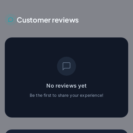
Customer reviews
No reviews yet
Be the first to share your experience!