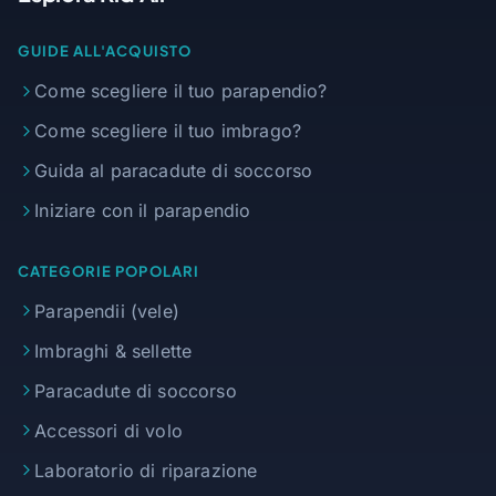
GUIDE ALL'ACQUISTO
Come scegliere il tuo parapendio?
Come scegliere il tuo imbrago?
Guida al paracadute di soccorso
Iniziare con il parapendio
CATEGORIE POPOLARI
Parapendii (vele)
Imbraghi & sellette
Paracadute di soccorso
Accessori di volo
Laboratorio di riparazione