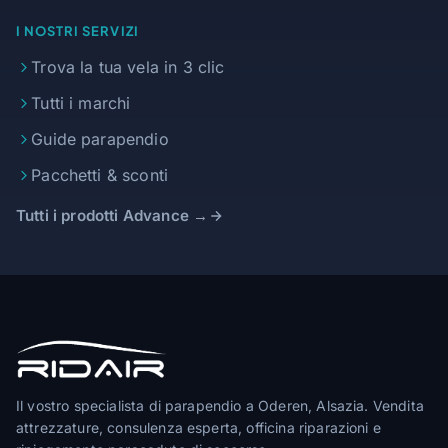
I NOSTRI SERVIZI
Trova la tua vela in 3 clic
Tutti i marchi
Guide parapendio
Pacchetti & sconti
Tutti i prodotti Advance →
Il vostro specialista di parapendio a Oderen, Alsazia. Vendita
attrezzature, consulenza esperta, officina riparazioni e