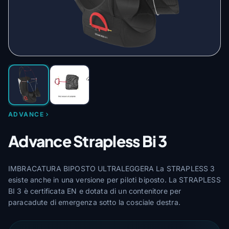
ADVANCE
Advance Strapless Bi 3
IMBRACATURA BIPOSTO ULTRALEGGERA La STRAPLESS 3
esiste anche in una versione per piloti biposto. La STRAPLESS
BI 3 è certificata EN e dotata di un contenitore per
paracadute di emergenza sotto la cosciale destra.