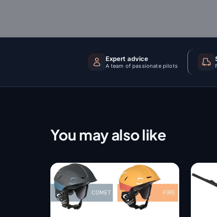
Expert advice
A team of passionate pilots
You may also like