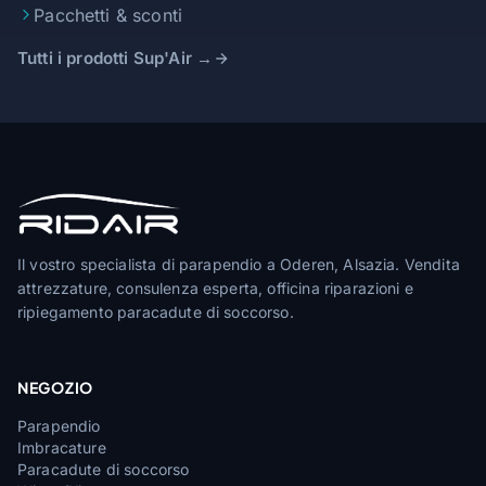
Pacchetti & sconti
Tutti i prodotti Sup'Air →
Il vostro specialista di parapendio a Oderen, Alsazia. Vendita
attrezzature, consulenza esperta, officina riparazioni e
ripiegamento paracadute di soccorso.
NEGOZIO
Parapendio
Imbracature
Paracadute di soccorso