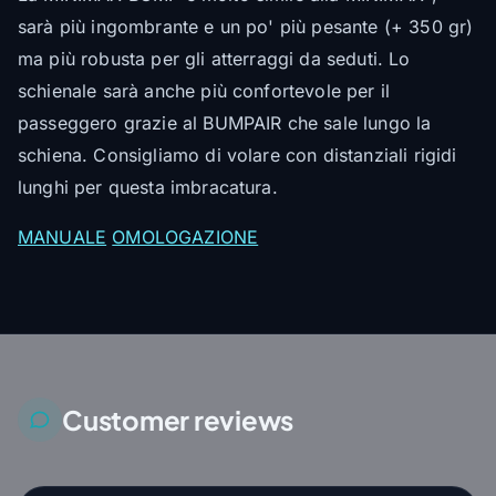
sarà più ingombrante e un po' più pesante (+ 350 gr)
ma più robusta per gli atterraggi da seduti. Lo
schienale sarà anche più confortevole per il
passeggero grazie al BUMPAIR che sale lungo la
schiena. Consigliamo di volare con distanziali rigidi
lunghi per questa imbracatura.
MANUALE
OMOLOGAZIONE
Customer reviews