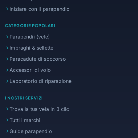
Iniziare con il parapendio
CATEGORIE POPOLARI
Parapendii (vele)
Imbraghi & sellette
Paracadute di soccorso
Accessori di volo
Laboratorio di riparazione
I NOSTRI SERVIZI
Trova la tua vela in 3 clic
Tutti i marchi
Guide parapendio