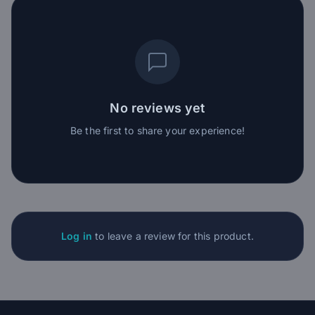
No reviews yet
Be the first to share your experience!
Log in
to leave a review for this product.