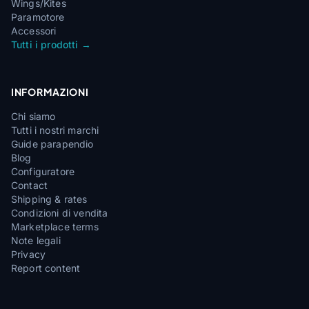
Wings/Kites
Paramotore
Accessori
Tutti i prodotti →
INFORMAZIONI
Chi siamo
Tutti i nostri marchi
Guide parapendio
Blog
Configuratore
Contact
Shipping & rates
Condizioni di vendita
Marketplace terms
Note legali
Privacy
Report content