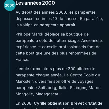
Les années 2000
2000
Au début des années 2000, les parapentes
dépassent enfin les 10 de finesse. En parallèle,
la voltige en parapente apparaît.
Philippe Marck déplace sa boutique de
parapente à côté de l'atterrissage. Ancienneté,
expérience et conseils professionnels font de
cette boutique une des plus renommées de
France.
L'école forme alors plus de 200 pilotes de
parapente chaque année. Le Centre Ecole du
Markstein diversifie son offre de voyages
parapente : Spitzberg, Italie, Espagne, Maroc,
Mongolie, Madagascar…
En 2008,
Cyrille obtient son Brevet d'État de