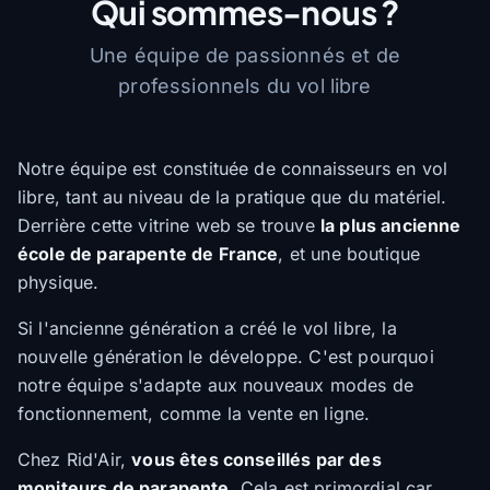
Qui sommes-nous ?
Une équipe de passionnés et de
professionnels du vol libre
Notre équipe est constituée de connaisseurs en vol
libre, tant au niveau de la pratique que du matériel.
Derrière cette vitrine web se trouve
la plus ancienne
école de parapente de France
, et une boutique
physique.
Si l'ancienne génération a créé le vol libre, la
nouvelle génération le développe. C'est pourquoi
notre équipe s'adapte aux nouveaux modes de
fonctionnement, comme la vente en ligne.
Chez Rid'Air,
vous êtes conseillés par des
moniteurs de parapente
. Cela est primordial car