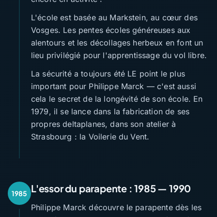
L'école est basée au Markstein, au cœur des
Vosges. Les pentes écoles généreuses aux
alentours et les décollages herbeux en font un
lieu privilégié pour l'apprentissage du vol libre.
La sécurité a toujours été LE point le plus
important pour Philippe Marck — c'est aussi
cela le secret de la longévité de son école. En
1979, il se lance dans la fabrication de ses
propres deltaplanes, dans son atelier à
Strasbourg : la Voilerie du Vent.
L'essor du parapente : 1985 — 1990
1985
Philippe Marck découvre le parapente dès les