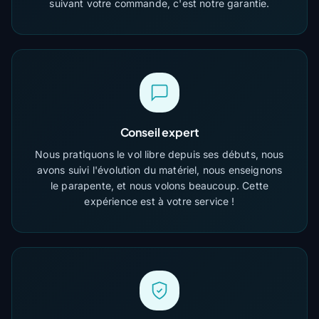
suivant votre commande, c'est notre garantie.
Conseil expert
Nous pratiquons le vol libre depuis ses débuts, nous
avons suivi l'évolution du matériel, nous enseignons
le parapente, et nous volons beaucoup. Cette
expérience est à votre service !