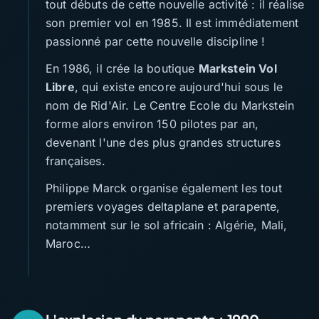
tout débuts de cette nouvelle activité : il réalise
son premier vol en 1985. Il est immédiatement
passionné par cette nouvelle discipline !
En 1986, il crée la boutique
Markstein Vol
Libre
, qui existe encore aujourd'hui sous le
nom de Rid'Air. Le Centre Ecole du Markstein
forme alors environ 150 pilotes par an,
devenant l'une des plus grandes structures
françaises.
Philippe Marck organise également les tout
premiers voyages deltaplane et parapente,
notamment sur le sol africain : Algérie, Mali,
Maroc…