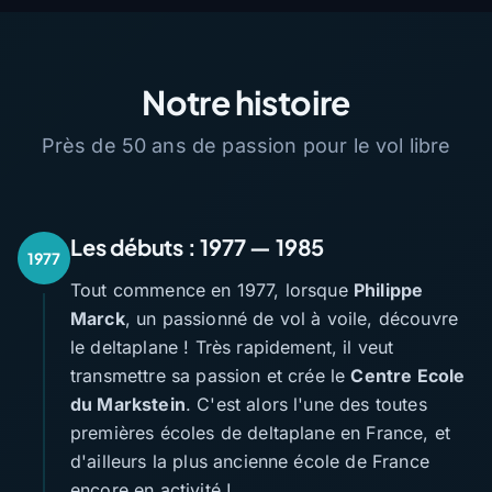
Notre histoire
Près de 50 ans de passion pour le vol libre
Les débuts : 1977 — 1985
1977
Tout commence en 1977, lorsque
Philippe
Marck
, un passionné de vol à voile, découvre
le deltaplane ! Très rapidement, il veut
transmettre sa passion et crée le
Centre Ecole
du Markstein
. C'est alors l'une des toutes
premières écoles de deltaplane en France, et
d'ailleurs la plus ancienne école de France
encore en activité !