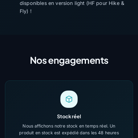
disponibles en version light (HF pour Hike &
Fly) !
Nos engagements
Stock réel
Nous affichons notre stock en temps réel. Un
produit en stock est expédié dans les 48 heures