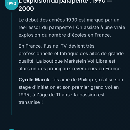
L'explosion du parapente : 1990 —
1990
2000
Le début des années 1990 est marqué par un
réel essor du parapente ! On assiste à une vraie
explosion du nombre d'écoles en France.
En France, l'usine ITV devient très
professionnelle et fabrique des ailes de grande
qualité. La boutique Markstein Vol Libre est
alors un des principaux revendeurs en France.
Cyrille Marck
, fils aîné de Philippe, réalise son
stage d'initiation et son premier grand vol en
1995, à l'âge de 11 ans : la passion est
transmise !