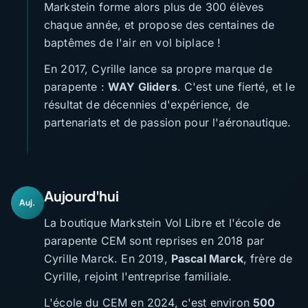
Markstein forme alors plus de 300 élèves
chaque année, et propose des centaines de
baptêmes de l'air en vol biplace !
En 2017, Cyrille lance sa propre marque de
parapente :
WAY Gliders
. C'est une fierté, et le
résultat de décennies d'expérience, de
partenariats et de passion pour l'aéronautique.
Aujourd'hui
Auj.
La boutique Markstein Vol Libre et l'école de
parapente CEM sont reprises en 2018 par
Cyrille Marck. En 2019,
Pascal Marck
, frère de
Cyrille, rejoint l'entreprise familiale.
L'école du CEM en 2024, c'est environ
500