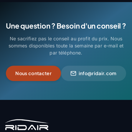
Une question ? Besoin d'un conseil ?
Ne sacrifiez pas le conseil au profit du prix. Nous
sommes disponibles toute la semaine par e-mail et
par téléphone.
Nous contacter
info@ridair.com