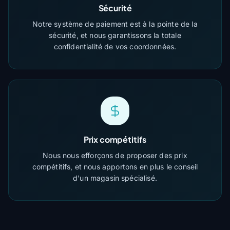
Sécurité
Notre système de paiement est à la pointe de la
sécurité, et nous garantissons la totale
confidentialité de vos coordonnées.
Prix compétitifs
Nous nous efforçons de proposer des prix
compétitifs, et nous apportons en plus le conseil
d'un magasin spécialisé.