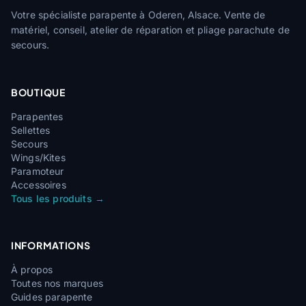
Votre spécialiste parapente à Oderen, Alsace. Vente de
matériel, conseil, atelier de réparation et pliage parachute de
secours.
BOUTIQUE
Parapentes
Sellettes
Secours
Wings/Kites
Paramoteur
Accessoires
Tous les produits →
INFORMATIONS
À propos
Toutes nos marques
Guides parapente