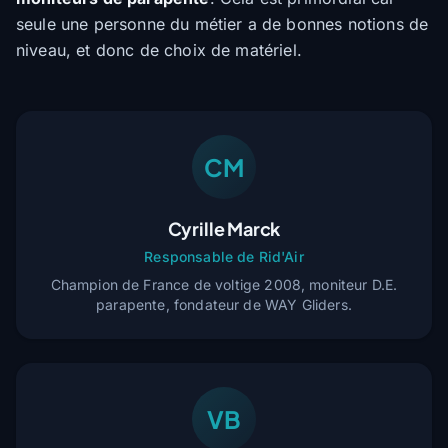
seule une personne du métier a de bonnes notions de
niveau, et donc de choix de matériel.
CM
Cyrille Marck
Responsable de Rid'Air
Champion de France de voltige 2008, moniteur D.E.
parapente, fondateur de WAY Gliders.
VB