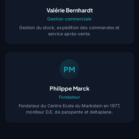
Valérie Bernhardt
Gestion commerciale
Gestion du stock, expédition des commandes et
service après-vente.
PM
Philippe Marck
Fondateur
Fondateur du Centre Ecole du Markstein en 1977,
moniteur D.E. de parapente et deltaplane.