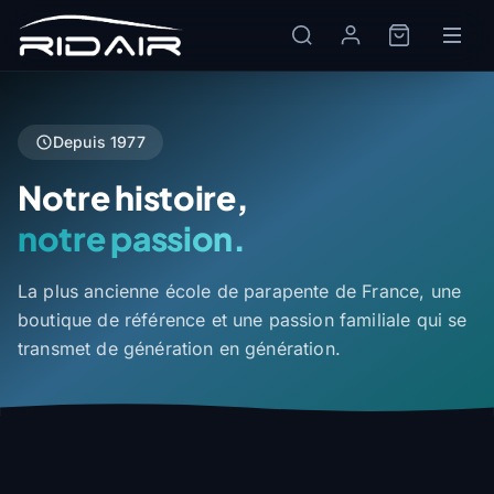
Depuis 1977
Notre histoire,
notre passion.
La plus ancienne école de parapente de France, une
boutique de référence et une passion familiale qui se
transmet de génération en génération.