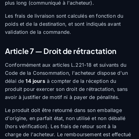
plus long (communiqué à l'acheteur).
Les frais de livraison sont calculés en fonction du
poids et de la destination, et sont indiqués avant
validation de la commande.
Article 7 — Droit de rétractation
Conformément aux articles L.221-18 et suivants du
Code de la Consommation, l'acheteur dispose d'un
délai de
14 jours
à compter de la réception du
produit pour exercer son droit de rétractation, sans
avoir à justifier de motif ni à payer de pénalités.
Le produit doit être retourné dans son emballage
d'origine, en parfait état, non utilisé et non déballé
(hors vérification). Les frais de retour sont à la
charge de l'acheteur. Le remboursement est effectué