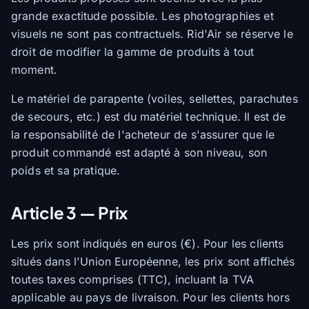
grande exactitude possible. Les photographies et
visuels ne sont pas contractuels. Rid'Air se réserve le
droit de modifier la gamme de produits à tout
moment.
Le matériel de parapente (voiles, sellettes, parachutes
de secours, etc.) est du matériel technique. Il est de
la responsabilité de l'acheteur de s'assurer que le
produit commandé est adapté à son niveau, son
poids et sa pratique.
Article 3 — Prix
Les prix sont indiqués en euros (€). Pour les clients
situés dans l'Union Européenne, les prix sont affichés
toutes taxes comprises (TTC), incluant la TVA
applicable au pays de livraison. Pour les clients hors