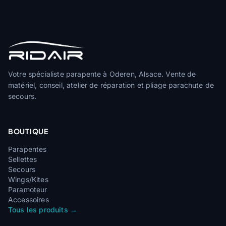
Votre spécialiste parapente à Oderen, Alsace. Vente de
matériel, conseil, atelier de réparation et pliage parachute de
secours.
BOUTIQUE
Parapentes
Sellettes
Secours
Wings/Kites
Paramoteur
Accessoires
Tous les produits →