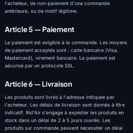
l'acheteur, de non-paiement d'une commande
antérieure, ou de motif légitime.
Article 5 — Paiement
Le paiement est exigible à la commande. Les moyens
de paiement acceptés sont : carte bancaire (Visa,
Mastercard), virement bancaire. Le paiement est
sécurisé par un protocole SSL.
Article 6 — Livraison
Les produits sont livrés à l'adresse indiquée par
l'acheteur. Les délais de livraison sont donnés à titre
indicatif. Rid'Air s'engage à expédier les produits en
stock dans un délai de 2 à 5 jours ouvrés. Les
produits sur commande peuvent nécessiter un délai