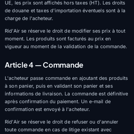
UE, les prix sont affichés hors taxes (HT). Les droits
de douane et taxes d'importation éventuels sont à la
charge de l'acheteur.
Rid'Air se réserve le droit de modifier ses prix à tout
moment. Les produits sont facturés au prix en
vigueur au moment de la validation de la commande.
Article 4 — Commande
L'acheteur passe commande en ajoutant des produits
à son panier, puis en validant son panier et ses
informations de livraison. La commande est définitive
après confirmation du paiement. Un e-mail de
confirmation est envoyé à l'acheteur.
Rid'Air se réserve le droit de refuser ou d'annuler
toute commande en cas de litige existant avec