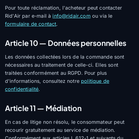
Pour toute réclamation, l'acheteur peut contacter
Rid'Air par e-mail à
info@ridair.com
ou via le
formulaire de contact
.
Article 10 — Données personnelles
Les données collectées lors de la commande sont
nécessaires au traitement de celle-ci. Elles sont
traitées conformément au RGPD. Pour plus
d'informations, consultez notre
politique de
confidentialité
.
Article 11 — Médiation
En cas de litige non résolu, le consommateur peut
recourir gratuitement au service de médiation.
Conformément aux articles L.612-1 et suivants du