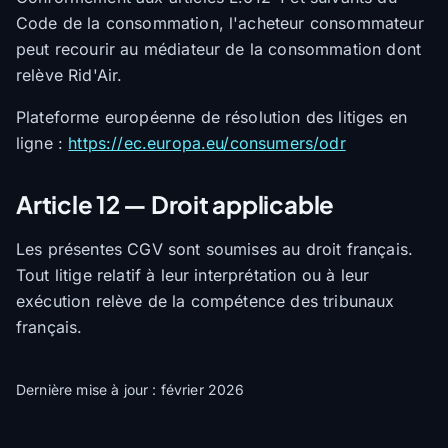
Code de la consommation, l'acheteur consommateur
peut recourir au médiateur de la consommation dont
relève Rid'Air.
Plateforme européenne de résolution des litiges en
ligne :
https://ec.europa.eu/consumers/odr
Article 12 — Droit applicable
Les présentes CGV sont soumises au droit français.
Tout litige relatif à leur interprétation ou à leur
exécution relève de la compétence des tribunaux
français.
Dernière mise à jour : février 2026