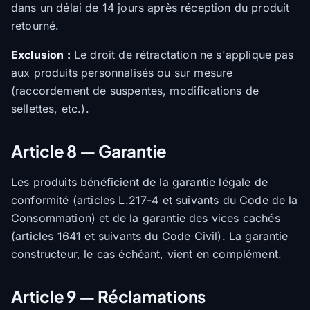
dans un délai de 14 jours après réception du produit
retourné.
Exclusion :
Le droit de rétractation ne s'applique pas
aux produits personnalisés ou sur mesure
(raccordement de suspentes, modifications de
sellettes, etc.).
Article 8 — Garantie
Les produits bénéficient de la garantie légale de
conformité (articles L.217-4 et suivants du Code de la
Consommation) et de la garantie des vices cachés
(articles 1641 et suivants du Code Civil). La garantie
constructeur, le cas échéant, vient en complément.
Article 9 — Réclamations