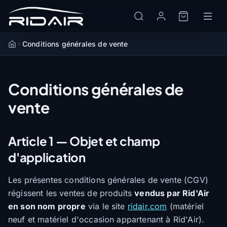
Conditions générales de vente
Accueil
Conditions générales de
vente
Article 1 — Objet et champ
d'application
Les présentes conditions générales de vente (CGV)
régissent les ventes de produits
vendus par Rid'Air
en son nom propre
via le site
ridair.com
(matériel
neuf et matériel d'occasion appartenant à Rid'Air).