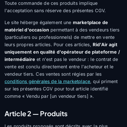
Toute commande de ces produits implique
l'acceptation sans réserve des présentes CGV.
Le site héberge également une
marketplace de
matériel d'occasion
permettant à des vendeurs tiers
(particuliers ou professionnels) de mettre en vente
leurs propres articles. Pour ces articles,
Rid'Air agit
uniquement en qualité d'opérateur de plateforme /
intermédiaire
et n'est pas le vendeur : le contrat de
vente est conclu directement entre l'acheteur et le
vendeur tiers. Ces ventes sont régies par les
conditions générales de la marketplace
, qui priment
sur les présentes CGV pour tout article identifié
comme « Vendu par [un vendeur tiers] ».
Article 2 — Produits
Les produits proposés sont décrits avec la plus