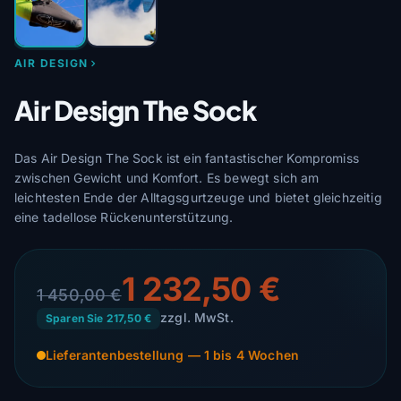
AIR DESIGN
Air Design The Sock
Das Air Design The Sock ist ein fantastischer Kompromiss
zwischen Gewicht und Komfort. Es bewegt sich am
leichtesten Ende der Alltagsgurtzeuge und bietet gleichzeitig
eine tadellose Rückenunterstützung.
1 232,50 €
1 450,00 €
zzgl. MwSt.
Sparen Sie 217,50 €
Lieferantenbestellung — 1 bis 4 Wochen