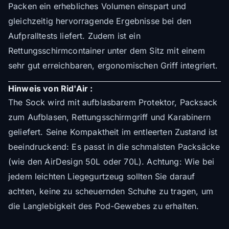
Packen ein erhebliches Volumen einspart und
gleichzeitig hervorragende Ergebnisse bei den
Aufpralltests liefert. Zudem ist ein
Rettungsschirmcontainer unter dem Sitz mit einem
sehr gut erreichbaren, ergonomischen Griff integriert.
Hinweis von Rid'Air :
The Sock wird mit aufblasbarem Protektor, Packsack
zum Aufblasen, Rettungsschirmgriff und Karabinern
geliefert. Seine Kompaktheit im entleerten Zustand ist
beeindruckend: Es passt in die schmalsten Packsäcke
(wie den AirDesign 50L oder 70L). Achtung: Wie bei
jedem leichten Liegegurtzeug sollten Sie darauf
achten, keine zu scheuernden Schuhe zu tragen, um
die Langlebigkeit des Pod-Gewebes zu erhalten.