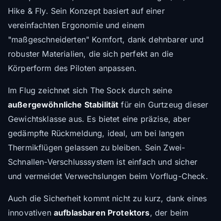
Hike & Fly. Sein Konzept basiert auf einer
vereinfachten Ergonomie und einem
"maßgeschneiderten" Komfort, dank dehnbarer und
robuster Materialien, die sich perfekt an die
Körperform des Piloten anpassen.
Im Flug zeichnet sich The Sock durch seine
außergewöhnliche Stabilität
für ein Gurtzeug dieser
Gewichtsklasse aus. Es bietet eine präzise, aber
gedämpfte Rückmeldung, ideal, um bei langen
Thermikflügen gelassen zu bleiben. Sein Zwei-
Schnallen-Verschlusssystem ist einfach und sicher
und vermeidet Verwechslungen beim Vorflug-Check.
Auch die Sicherheit kommt nicht zu kurz, dank eines
innovativen
aufblasbaren Protektors
, der beim