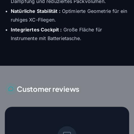
Dämpfung und reduziertes Packvolumen.
Natürliche Stabilität :
Optimierte Geometrie für ein
ruhiges XC-Fliegen.
Integriertes Cockpit :
Große Fläche für
Instrumente mit Batterietasche.
Customer reviews