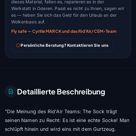
dieses Material, falten es, reparieren es in der
Werkstatt in Oderen. Passt es nicht zu Ihnen, sagen wir
es — heben Sie sich das Geld für den Urlaub an der
Wolkenbasis auf.
Fly safe — Cyrille MARCK und das Rid'Air/CEM-Team
Persönliche Beratung? Kontaktieren Sie uns
Detaillierte Beschreibung
"Die Meinung des Rid'Air Teams: The Sock trägt
seinen Namen zu Recht: Es ist eine echte Socke! Man
schlüpft hinein und wird eins mit dem Gurtzeug.