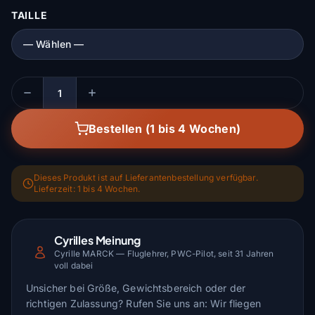
TAILLE
Menge
Bestellen (1 bis 4 Wochen)
Dieses Produkt ist auf Lieferantenbestellung verfügbar.
Lieferzeit: 1 bis 4 Wochen.
Cyrilles Meinung
Cyrille MARCK — Fluglehrer, PWC-Pilot, seit 31 Jahren
voll dabei
Unsicher bei Größe, Gewichtsbereich oder der
richtigen Zulassung? Rufen Sie uns an: Wir fliegen