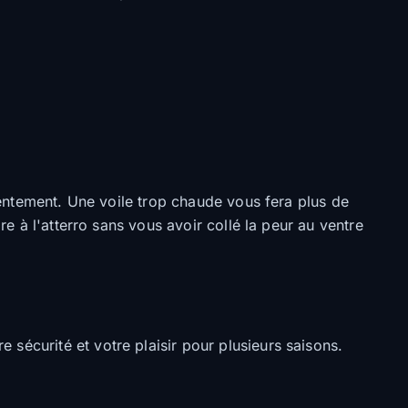
 lentement. Une voile trop chaude vous fera plus de
re à l'atterro sans vous avoir collé la peur au ventre
sécurité et votre plaisir pour plusieurs saisons.