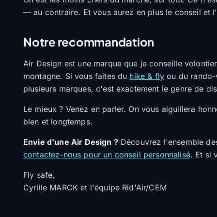
— au contraire. Et vous aurez en plus le conseil et l'
Notre recommandation
Air Design est une marque que je conseille volontiers
montagne. Si vous faites du
hike & fly
ou du rando-v
plusieurs marques, c'est exactement le genre de di
Le mieux ? Venez en parler. On vous aiguillera honnê
bien et longtemps.
Envie d'une Air Design ?
Découvrez l'ensemble des
contactez-nous pour un conseil personnalisé
. Et si
Fly safe,
Cyrille MARCK et l'équipe Rid'Air/CEM