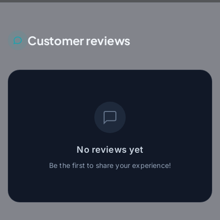
Customer reviews
No reviews yet
Be the first to share your experience!