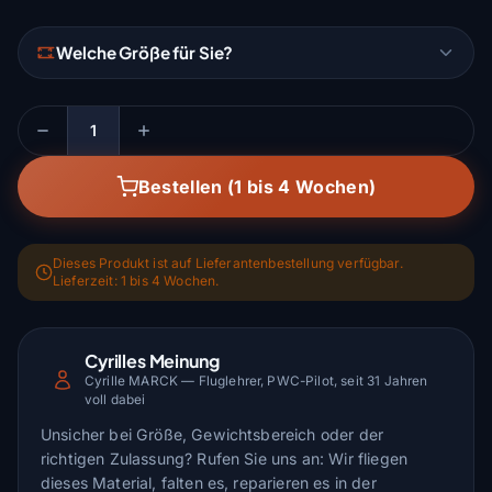
Welche Größe für Sie?
Menge
Bestellen (1 bis 4 Wochen)
Dieses Produkt ist auf Lieferantenbestellung verfügbar.
Lieferzeit: 1 bis 4 Wochen.
Cyrilles Meinung
Cyrille MARCK — Fluglehrer, PWC-Pilot, seit 31 Jahren
voll dabei
Unsicher bei Größe, Gewichtsbereich oder der
richtigen Zulassung? Rufen Sie uns an: Wir fliegen
dieses Material, falten es, reparieren es in der