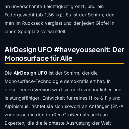
an unverschämte Leichtigkeit grenzt, und ein
Federgewicht (ab 1,36 kg). Es ist der Schirm, den
man im Rucksack vergisst und der jeden Gipfel in
einen Spielplatz verwandelt."
AirDesign UFO #haveyouseenit: Der
Monosurface für Alle
Die
AirDesign UFO
ist der Schirm, der die
Monosurface-Technologie demokratisiert hat. In
dieser neuen Version wird sie noch zugänglicher und
leistungsfähiger. Entwickelt für reines Hike & Fly und
Alpinismus, richtet sie sich sowohl an Anfänger (EN-A
zugelassen in den großen Größen) als auch an
Experten, die die leichteste Ausrüstung der Welt