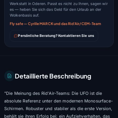
Werkstatt in Oderen. Passt es nicht zu Ihnen, sagen wir
es — heben Sie sich das Geld für den Urlaub an der
Wolkenbasis auf.
Fly safe — Cyrille MARCK und das Rid'Air/CEM-Team
Persönliche Beratung? Kontaktieren Sie uns
Detaillierte Beschreibung
"Die Meinung des Rid'Air-Teams: Die UFO ist die
absolute Referenz unter den modernen Monosurface-
Schirmen. Robuster und stabiler als die erste Version,
behält sie ihren Erfolg bei: ein Aufziehverhalten, das