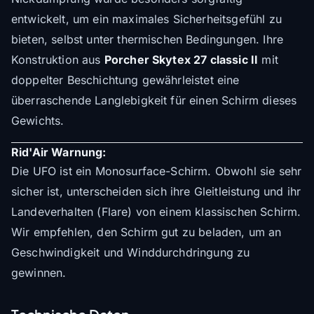
entwickelt, um ein maximales Sicherheitsgefühl zu
bieten, selbst unter thermischen Bedingungen. Ihre
Konstruktion aus
Porcher Skytex 27 classic II
mit
doppelter Beschichtung gewährleistet eine
überraschende Langlebigkeit für einen Schirm dieses
Gewichts.
Rid'Air Warnung:
Die UFO ist ein Monosurface-Schirm. Obwohl sie sehr
sicher ist, unterscheiden sich ihre Gleitleistung und ihr
Landeverhalten (Flare) von einem klassischen Schirm.
Wir empfehlen, den Schirm gut zu beladen, um an
Geschwindigkeit und Winddurchdringung zu
gewinnen.