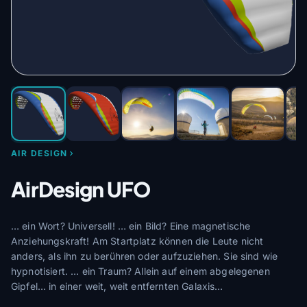
AIR DESIGN
AirDesign UFO
… ein Wort? Universell! … ein Bild? Eine magnetische
Anziehungskraft! Am Startplatz können die Leute nicht
anders, als ihn zu berühren oder aufzuziehen. Sie sind wie
hypnotisiert. … ein Traum? Allein auf einem abgelegenen
Gipfel… in einer weit, weit entfernten Galaxis…