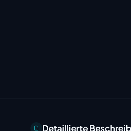
Detaillierte Beschrei