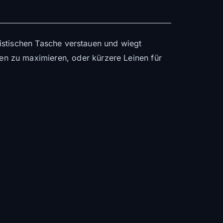
alistischen Tasche verstauen und wiegt
n zu maximieren, oder kürzere Leinen für