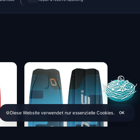
🍪
Diese Website verwendet nur essenzielle Cookies.
OK