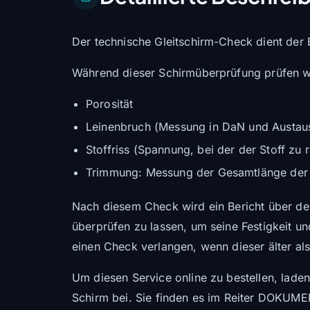
Der technische Gleitschirm-Check dient der 
Während dieser Schirmüberprüfung prüfen wi
Porosität
Leinenbruch (Messung in DaN und Austau
Stoffriss (Spannung, bei der der Stoff zu 
Trimmung: Messung der Gesamtlänge der L
Nach diesem Check wird ein Bericht über den
überprüfen zu lassen, um seine Festigkeit un
einen Check verlangen, wenn dieser älter als 
Um diesen Service online zu bestellen, laden
Schirm bei. Sie finden es im Reiter DOKUM