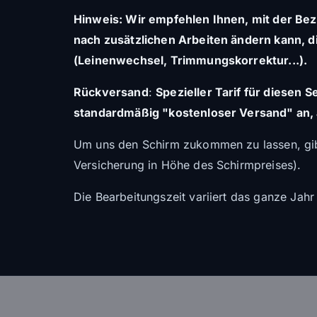
Hinweis: Wir empfehlen Ihnen, mit der Beza
nach zusätzlichen Arbeiten ändern kann, 
(Leinenwechsel, Trimmungskorrektur...).
Rückversand
:
Spezieller Tarif für diesen 
standardmäßig "kostenloser Versand" an, 
Um uns den Schirm zukommen zu lassen, gibt
Versicherung in Höhe des Schirmpreises).
Die Bearbeitungszeit variiert das ganze Jah