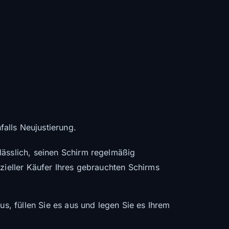
alls Neujustierung.
lässlich, seinen Schirm regelmäßig
nzieller Käufer Ihres gebrauchten Schirms
us, füllen Sie es aus und legen Sie es Ihrem