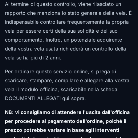
Al termine di questo controllo, viene rilasciato un
rapporto che menziona lo stato generale della vela. È
indispensabile controllare frequentemente la propria
vela per essere certi della sua solidità e del suo
comportamento. Inoltre, un potenziale acquirente
della vostra vela usata richiederà un controllo della
vela se ha più di 2 anni.
Per ordinare questo servizio online, si prega di
scaricare, stampare, compilare e allegare alla vostra
vela il modulo officina, scaricabile nella scheda
DOCUMENTI ALLEGATI qui sopra.
NB: vi consigliamo di attendere l'uscita dall'officina
per procedere al pagamento dell'ordine, poiché il
prezzo potrebbe variare in base agli interventi