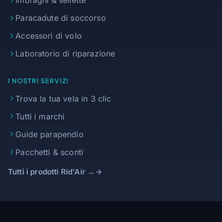
Imbraghi & sellette
Paracadute di soccorso
Accessori di volo
Laboratorio di riparazione
I NOSTRI SERVIZI
Trova la tua vela in 3 clic
Tutti i marchi
Guide parapendio
Pacchetti & sconti
Tutti i prodotti Rid'Air →