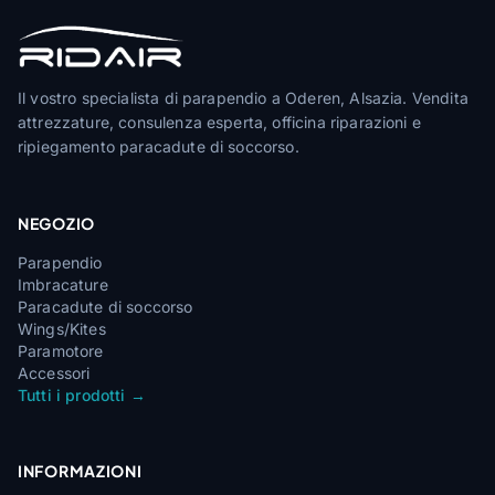
Il vostro specialista di parapendio a Oderen, Alsazia. Vendita
attrezzature, consulenza esperta, officina riparazioni e
ripiegamento paracadute di soccorso.
NEGOZIO
Parapendio
Imbracature
Paracadute di soccorso
Wings/Kites
Paramotore
Accessori
Tutti i prodotti →
INFORMAZIONI