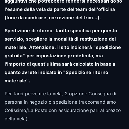
aggiuntivi che potrebbero rendersi necessari dopo
l'esame della vela da parte del team dell'officina
(fune da cambiare, correzione del trim...).
Spedizione di ritorno
:
tariffa specifica per questo
servizio, scegliere la modalità di restituzione del
materiale. Attenzione, il sito indicherà "spedizione
gratuita" per impostazione predefinita, ma
l'importo di quest'ultima sarà calcolato in base a
quanto avrete indicato in "Spedizione ritorno
materiale".
Per farci pervenire la vela, 2 opzioni: Consegna di
persona in negozio o spedizione (raccomandiamo
Colissimo/La Poste con assicurazione pari al prezzo
della vela).