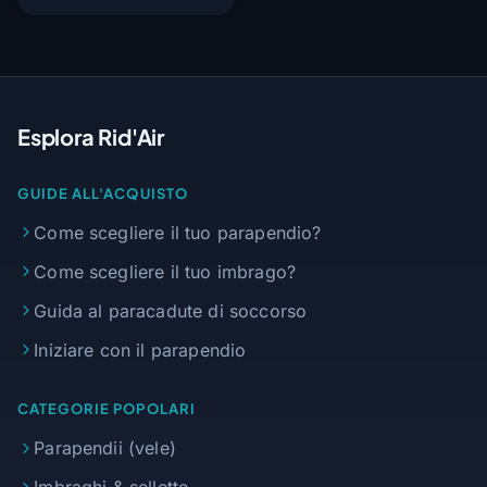
Esplora Rid'Air
GUIDE ALL'ACQUISTO
Come scegliere il tuo parapendio?
Come scegliere il tuo imbrago?
Guida al paracadute di soccorso
Iniziare con il parapendio
CATEGORIE POPOLARI
Parapendii (vele)