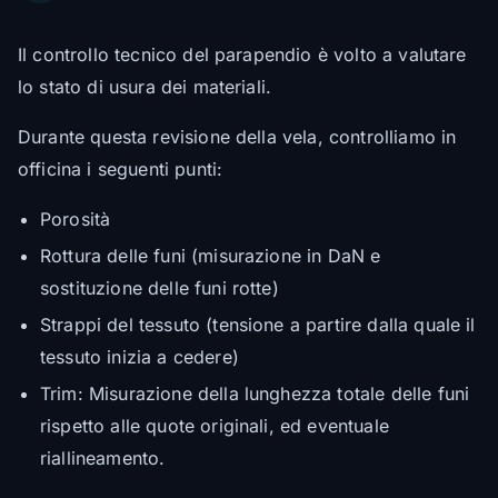
Il controllo tecnico del parapendio è volto a valutare
lo stato di usura dei materiali.
Durante questa revisione della vela, controlliamo in
officina i seguenti punti:
Porosità
Rottura delle funi (misurazione in DaN e
sostituzione delle funi rotte)
Strappi del tessuto (tensione a partire dalla quale il
tessuto inizia a cedere)
Trim: Misurazione della lunghezza totale delle funi
rispetto alle quote originali, ed eventuale
riallineamento.