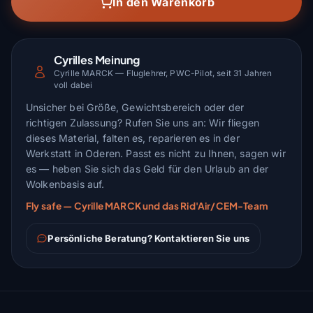
In den Warenkorb
Cyrilles Meinung
Cyrille MARCK — Fluglehrer, PWC-Pilot, seit 31 Jahren
voll dabei
Unsicher bei Größe, Gewichtsbereich oder der
richtigen Zulassung? Rufen Sie uns an: Wir fliegen
dieses Material, falten es, reparieren es in der
Werkstatt in Oderen. Passt es nicht zu Ihnen, sagen wir
es — heben Sie sich das Geld für den Urlaub an der
Wolkenbasis auf.
Fly safe — Cyrille MARCK und das Rid'Air/CEM-Team
Persönliche Beratung? Kontaktieren Sie uns