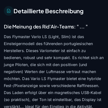
Detaillierte Beschreibung
Die Meinung des Rid'Air-Teams:
" ... "
Das Flymaster Vario LS (Light, Slim) ist das
Einsteigermodell des führenden portugiesischen
Herstellers. Dieses Variometer ist einfach zu
bedienen, robust und sehr kompakt. Es richtet sich an
junge Piloten, die sich mit den positiven (und
negativen) Werten der Luftmasse vertraut machen
möchten. Das Vario LS Flymaster bietet eine hybride
Fest-/Pixelanzeige sowie verschiedene Raffinessen.
Das Laden erfolgt über ein magnetisches USB-Kabel
(so praktisch), der Ton ist einstellbar, das Display ist
verstärkt... Ideal für den Einstieg in die Aktivität.