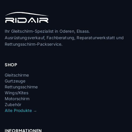
Ihr Gleitschirm-Spezialist in Oderen, Elsass.
Ausrüstungsverkauf, Fachberatung, Reparaturwerkstatt und
Rettungsschirm-Packservice.
SHOP
Gleitschirme
Gurtzeuge
Rettungsschirme
Wings/Kites
Motorschirm
Zubehör
Alle Produkte →
INFORMATIONEN