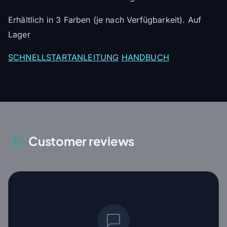
Erhältlich in 3 Farben (je nach Verfügbarkeit). Auf
Lager
SCHNELLSTARTANLEITUNG
HANDBUCH
Customer reviews