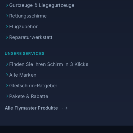
Gurtzeuge & Liegegurtzeuge
Rettungsschirme
Flugzubehör
Reparaturwerkstatt
UNSERE SERVICES
Finden Sie Ihren Schirm in 3 Klicks
Alle Marken
Gleitschirm-Ratgeber
Pakete & Rabatte
Alle Flymaster Produkte →