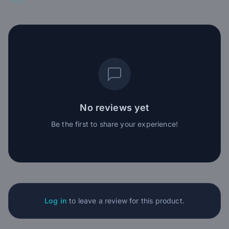
No reviews yet
Be the first to share your experience!
Log in
to leave a review for this product.