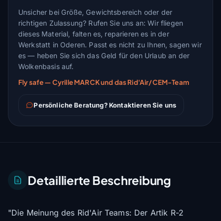
Unsicher bei Größe, Gewichtsbereich oder der
richtigen Zulassung? Rufen Sie uns an: Wir fliegen
dieses Material, falten es, reparieren es in der
Werkstatt in Oderen. Passt es nicht zu Ihnen, sagen wir
es — heben Sie sich das Geld für den Urlaub an der
Wolkenbasis auf.
Fly safe — Cyrille MARCK und das Rid'Air/CEM-Team
Persönliche Beratung? Kontaktieren Sie uns
Detaillierte Beschreibung
"Die Meinung des Rid'Air Teams: Der Artik R-2