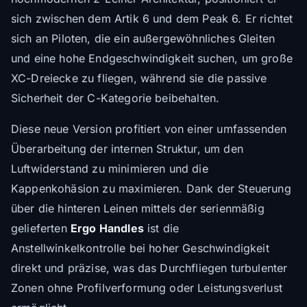
sich zwischen dem Artik 6 und dem Peak 6. Er richtet
sich an Piloten, die ein außergewöhnliches Gleiten
und eine hohe Endgeschwindigkeit suchen, um große
XC-Dreiecke zu fliegen, während sie die passive
Sicherheit der C-Kategorie beibehalten.
Diese neue Version profitiert von einer umfassenden
Überarbeitung der internen Struktur, um den
Luftwiderstand zu minimieren und die
Kappenkohäsion zu maximieren. Dank der Steuerung
über die hinteren Leinen mittels der serienmäßig
gelieferten
Ergo Handles
ist die
Anstellwinkelkontrolle bei hoher Geschwindigkeit
direkt und präzise, was das Durchfliegen turbulenter
Zonen ohne Profilverformung oder Leistungsverlust