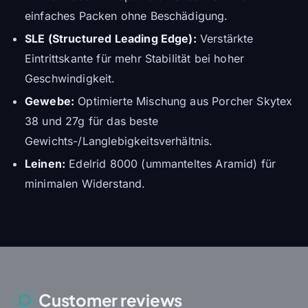
einfaches Packen ohne Beschädigung.
SLE (Structured Leading Edge):
Verstärkte
Eintrittskante für mehr Stabilität bei hoher
Geschwindigkeit.
Gewebe:
Optimierte Mischung aus Porcher Skytex
38 und 27g für das beste
Gewichts-/Langlebigkeitsverhältnis.
Leinen:
Edelrid 8000 (ummanteltes Aramid) für
minimalen Widerstand.
Customer reviews