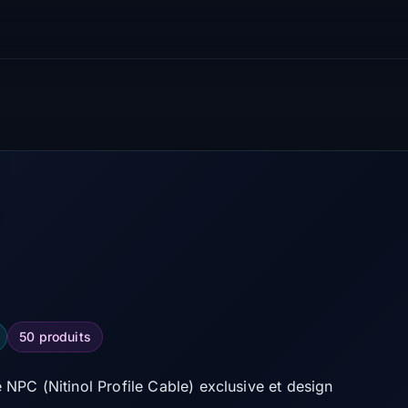
50 produits
NPC (Nitinol Profile Cable) exclusive et design