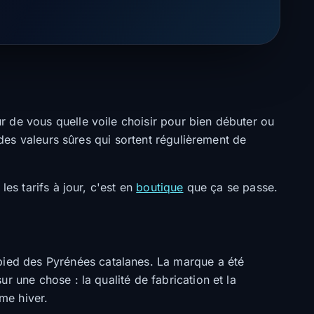
 de vous quelle voile choisir pour bien débuter ou
 des valeurs sûres qui sortent régulièrement de
es tarifs à jour, c'est en
boutique
que ça se passe.
pied des Pyrénées catalanes. La marque a été
r une chose : la qualité de fabrication et la
mme hiver.