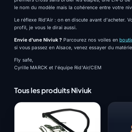
le nom du modèle mais la cohérence entre votre nive
Le réflexe Rid'Air : on en discute avant d'acheter.
profil, je vous le dirai aussi.
Envie d'une Niviuk ?
Parcourez nos voiles en
bouti
si vous passez en Alsace, venez essayer du matérie
Fly safe,
Cyrille MARCK et l'équipe Rid'Air/CEM
Tous les produits Niviuk