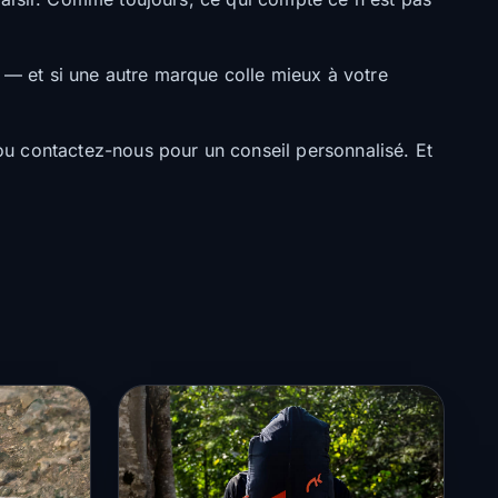
t — et si une autre marque colle mieux à votre
ou contactez-nous pour un conseil personnalisé. Et