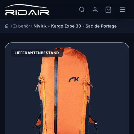
Zubehör
Niviuk - Kargo Expe 30 - Sac de Portage
Accueil
LIEFERANTENBESTAND