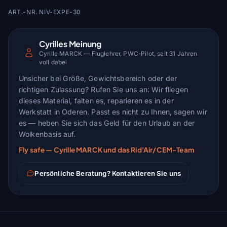
ART.-NR. NIV-EXPE-30
Cyrilles Meinung
Cyrille MARCK — Fluglehrer, PWC-Pilot, seit 31 Jahren
voll dabei
Unsicher bei Größe, Gewichtsbereich oder der
richtigen Zulassung? Rufen Sie uns an: Wir fliegen
dieses Material, falten es, reparieren es in der
Werkstatt in Oderen. Passt es nicht zu Ihnen, sagen wir
es — heben Sie sich das Geld für den Urlaub an der
Wolkenbasis auf.
Fly safe — Cyrille MARCK und das Rid'Air/CEM-Team
Persönliche Beratung? Kontaktieren Sie uns