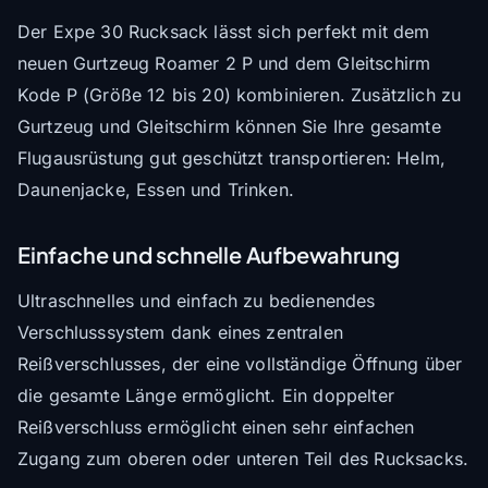
Der Expe 30 Rucksack lässt sich perfekt mit dem
neuen Gurtzeug Roamer 2 P und dem Gleitschirm
Kode P (Größe 12 bis 20) kombinieren. Zusätzlich zu
Gurtzeug und Gleitschirm können Sie Ihre gesamte
Flugausrüstung gut geschützt transportieren: Helm,
Daunenjacke, Essen und Trinken.
Einfache und schnelle Aufbewahrung
Ultraschnelles und einfach zu bedienendes
Verschlusssystem dank eines zentralen
Reißverschlusses, der eine vollständige Öffnung über
die gesamte Länge ermöglicht. Ein doppelter
Reißverschluss ermöglicht einen sehr einfachen
Zugang zum oberen oder unteren Teil des Rucksacks.