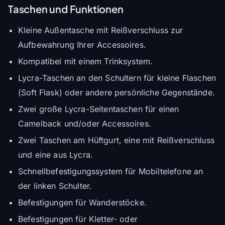
Taschen und Funktionen
Kleine Außentasche mit Reißverschluss zur
Aufbewahrung Ihrer Accessoires.
Kompatibel mit einem Trinksystem.
Lycra-Taschen an den Schultern für kleine Flaschen
(Soft Flask) oder andere persönliche Gegenstände.
Zwei große Lycra-Seitentaschen für einen
Camelback und/oder Accessoires.
Zwei Taschen am Hüftgurt, eine mit Reißverschluss
und eine aus Lycra.
Schnellbefestigungssystem für Mobiltelefone an
der linken Schulter.
Befestigungen für Wanderstöcke.
Befestigungen für Kletter- oder