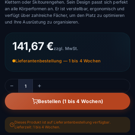
Klettern oder Skitourengehen. Sein Design passt sich perfekt
an alle Körperformen an. Er ist verstellbar, ergonomisch und
verfügt über zahlreiche Fächer, um den Platz zu optimieren
und Ihre Ausrüstung zu organisieren.
141,67 €
zzgl. MwSt.
Lieferantenbestellung — 1 bis 4 Wochen
Menge
Bestellen (1 bis 4 Wochen)
Dieses Produkt ist auf Lieferantenbestellung verfügbar.
Lieferzeit: 1 bis 4 Wochen.