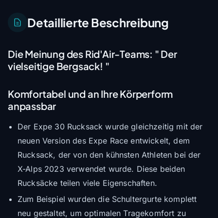
Detaillierte Beschreibung
Die Meinung des Rid'Air-Teams:
" Der
vielseitige Bergsack! "
Komfortabel und an Ihre Körperform
anpassbar
Der Expe 30 Rucksack wurde gleichzeitig mit der
neuen Version des Expe Race entwickelt, dem
Rucksack, der von den kühnsten Athleten bei der
X-Alps 2023 verwendet wurde. Diese beiden
Rucksäcke teilen viele Eigenschaften.
Zum Beispiel wurden die Schultergurte komplett
neu gestaltet, um optimalen Tragekomfort zu