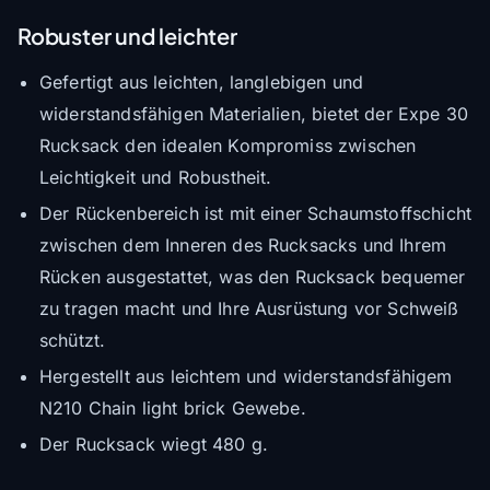
Robuster und leichter
Gefertigt aus leichten, langlebigen und
widerstandsfähigen Materialien, bietet der Expe 30
Rucksack den idealen Kompromiss zwischen
Leichtigkeit und Robustheit.
Der Rückenbereich ist mit einer Schaumstoffschicht
zwischen dem Inneren des Rucksacks und Ihrem
Rücken ausgestattet, was den Rucksack bequemer
zu tragen macht und Ihre Ausrüstung vor Schweiß
schützt.
Hergestellt aus leichtem und widerstandsfähigem
N210 Chain light brick Gewebe.
Der Rucksack wiegt 480 g.