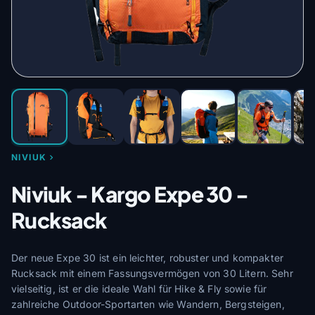
NIVIUK
Niviuk - Kargo Expe 30 -
Rucksack
Der neue Expe 30 ist ein leichter, robuster und kompakter
Rucksack mit einem Fassungsvermögen von 30 Litern. Sehr
vielseitig, ist er die ideale Wahl für Hike & Fly sowie für
zahlreiche Outdoor-Sportarten wie Wandern, Bergsteigen,