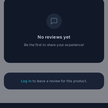
No reviews yet
Be the first to share your experience!
Log in
to leave a review for this product.