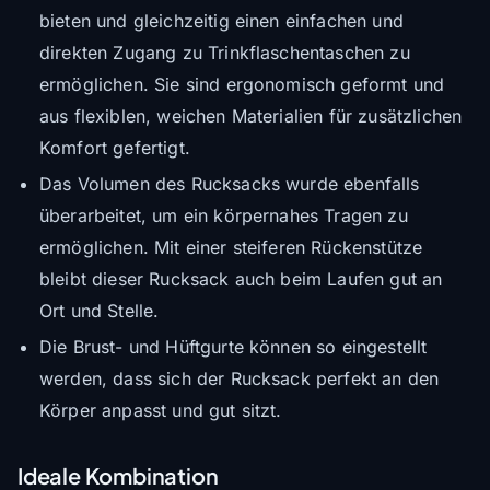
bieten und gleichzeitig einen einfachen und
direkten Zugang zu Trinkflaschentaschen zu
ermöglichen. Sie sind ergonomisch geformt und
aus flexiblen, weichen Materialien für zusätzlichen
Komfort gefertigt.
Das Volumen des Rucksacks wurde ebenfalls
überarbeitet, um ein körpernahes Tragen zu
ermöglichen. Mit einer steiferen Rückenstütze
bleibt dieser Rucksack auch beim Laufen gut an
Ort und Stelle.
Die Brust- und Hüftgurte können so eingestellt
werden, dass sich der Rucksack perfekt an den
Körper anpasst und gut sitzt.
Ideale Kombination