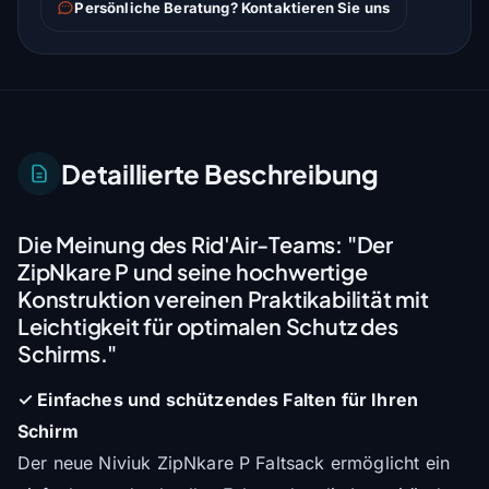
Persönliche Beratung? Kontaktieren Sie uns
Detaillierte Beschreibung
Die Meinung des Rid'Air-Teams:
"Der
ZipNkare P und seine hochwertige
Konstruktion vereinen Praktikabilität mit
Leichtigkeit für optimalen Schutz des
Schirms."
✓ Einfaches und schützendes Falten für Ihren
Schirm
Der neue Niviuk ZipNkare P Faltsack ermöglicht ein