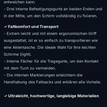
entweichen kann.
- Drei interne Befestigungsgurte an beiden Enden und
in der Mitte, um den Schirm vollständig zu fixieren.
✓ Faltkomfort und Transport
- Extrem leicht und mit einem ergonomischen Griff
ausgestattet, ist er so einfach zu transportieren wie
eine Aktentasche. Die ideale Wahl für Ihre leichten
Schirme (light).
- Interne Fächer für die Tragegurte, um den Kontakt
mit dem Tuch zu vermeiden.
- Die internen Markierungen erleichtern die
Handhabung des Faltsacks und erklären alle Vorteile.
✓ Ultraleicht, hochwertige, langlebige Materialien