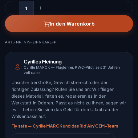
Menge
In den Warenkorb
ART.-NR. NIV-ZIPNKARE-P
Cyrilles Meinung
Cyrille MARCK — Fluglehrer, PWC-Pilot, seit 31 Jahren
voll dabei
Unsicher bei Größe, Gewichtsbereich oder der
richtigen Zulassung? Rufen Sie uns an: Wir fliegen
dieses Material, falten es, reparieren es in der
Werkstatt in Oderen. Passt es nicht zu Ihnen, sagen wir
es — heben Sie sich das Geld für den Urlaub an der
Wolkenbasis auf.
Fly safe — Cyrille MARCK und das Rid'Air/CEM-Team