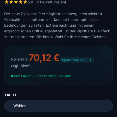
5.0 · 2 Bewertung(en)
Der neue ZipNkare P ermöglicht es Ihnen, Ihren leichten
Gleitschirm schnell und sehr kompakt unter optimalen
Bedingungen zu falten. Extrem leicht und mit einem
ergonomischen Griff ausgestattet, ist der ZipNkare P einfach
zu transportieren. Die ideale Wahl für Ihre leichten Schirme.
70,12 €
82,50 €
Sparen Sie 12,38 €
zzgl. MwSt.
Auf Lager — Versand in 24-48h
TAILLE