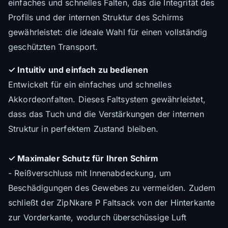
einfaches und schnelles Falten, das die Integrität des
Profils und der internen Struktur des Schirms
gewährleistet: die ideale Wahl für einen vollständig
geschützten Transport.
✓ Intuitiv und einfach zu bedienen
Entwickelt für ein einfaches und schnelles
Akkordeonfalten. Dieses Faltsystem gewährleistet,
dass das Tuch und die Verstärkungen der internen
Struktur in perfektem Zustand bleiben.
✓ Maximaler Schutz für Ihren Schirm
- Reißverschluss mit Innenabdeckung, um
Beschädigungen des Gewebes zu vermeiden. Zudem
schließt der ZipNkare P Faltsack von der Hinterkante
zur Vorderkante, wodurch überschüssige Luft