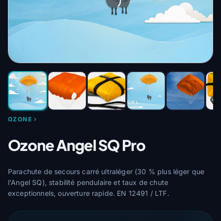
OZONE
Ozone Angel SQ Pro
Parachute de secours carré ultraléger (30 % plus léger que
l'Angel SQ), stabilité pendulaire et taux de chute
exceptionnels, ouverture rapide. EN 12491 / LTF.