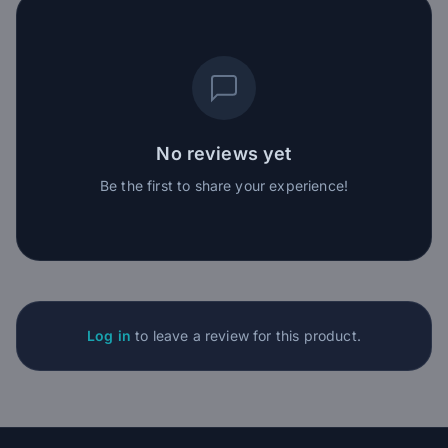
No reviews yet
Be the first to share your experience!
Log in
to leave a review for this product.