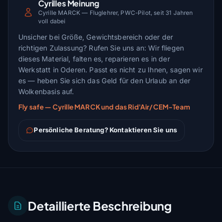
Cyrilles Meinung
Cyrille MARCK — Fluglehrer, PWC-Pilot, seit 31 Jahren
voll dabei
Unsicher bei Größe, Gewichtsbereich oder der
richtigen Zulassung? Rufen Sie uns an: Wir fliegen
dieses Material, falten es, reparieren es in der
Werkstatt in Oderen. Passt es nicht zu Ihnen, sagen wir
es — heben Sie sich das Geld für den Urlaub an der
Wolkenbasis auf.
Fly safe — Cyrille MARCK und das Rid'Air/CEM-Team
Persönliche Beratung? Kontaktieren Sie uns
Detaillierte Beschreibung