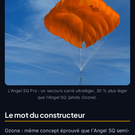
L'Angel SQ Pro : un secours carré ultraléger, 30 % plus léger
que l'Angel SQ (photo Ozone).
Le mot du constructeur
Ozone : même concept éprouvé que l'Angel SQ semi-