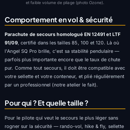
et faible volume de pliage (photo Ozone).
Comportement en vol & sécurité
Parachute de secours homologué EN 12491 et LTF
91/09
, certifié dans les tailles 85, 100 et 120. Là où
l'Angel SQ Pro brille, c'est sa stabilité pendulaire —
parfois plus importante encore que le taux de chute
pur. Comme tout secours, il doit être compatible avec
votre sellette et votre conteneur, et plié régulièrement
par un professionnel (notre atelier le fait).
Pour qui ? Et quelle taille ?
Pour le pilote qui veut le secours le plus léger sans
rogner sur la sécurité — rando-vol, hike & fly, sellette