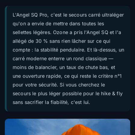
L'Angel SQ Pro, c'est le secours carré ultraléger
qu'on a envie de mettre dans toutes les
sellettes légères. Ozone a pris l'Angel SQ et l'a
allégé de 30 % sans rien lâcher sur ce qui
compte : la stabilité pendulaire. Et là-dessus, un
carré moderne enterre un rond classique —
moins de balancier, un taux de chute bas, et
une ouverture rapide, ce qui reste le critère n°1
pour votre sécurité. Si vous cherchez le
secours le plus léger possible pour le hike & fly
sans sacrifier la fiabilité, c'est lui.