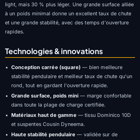
light, mais 30 % plus léger. Une grande surface alliée
à un poids minimal donne un excellent taux de chute
et une grande stabilité, avec des temps d'ouverture
rapides.
Technologies & innovations
Conception carrée (square)
— bien meilleure
stabilité pendulaire et meilleur taux de chute qu'un
rond, tout en gardant l'ouverture rapide.
Grande surface, poids mini
— marge confortable
dans toute la plage de charge certifiée.
Matériaux haut de gamme
— tissu Dominico 10D
et suspentes Cousin Dyneema.
Haute stabilité pendulaire
— validée sur de