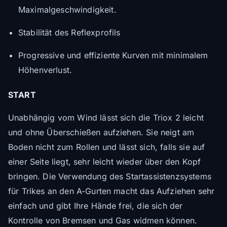
Maximalgeschwindigkeit.
Stabilität des Reflexprofils
Progressive und effiziente Kurven mit minimalem
Höhenverlust.
START
Unabhängig vom Wind lässt sich die Triox 2 leicht
und ohne Überschießen aufziehen. Sie neigt am
Boden nicht zum Rollen und lässt sich, falls sie auf
einer Seite liegt, sehr leicht wieder über den Kopf
bringen. Die Verwendung des Startassistenzsystems
für Trikes an den A-Gurten macht das Aufziehen sehr
einfach und gibt Ihre Hände frei, die sich der
Kontrolle von Bremsen und Gas widmen können.