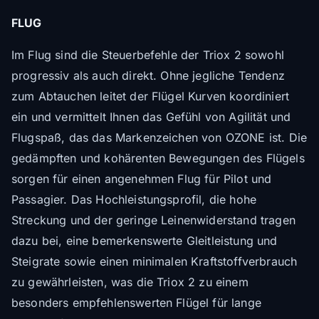
FLUG
Im Flug sind die Steuerbefehle der Triox 2 sowohl
progressiv als auch direkt. Ohne jegliche Tendenz
zum Abtauchen leitet der Flügel Kurven koordiniert
ein und vermittelt Ihnen das Gefühl von Agilität und
Flugspaß, das das Markenzeichen von OZONE ist. Die
gedämpften und kohärenten Bewegungen des Flügels
sorgen für einen angenehmen Flug für Pilot und
Passagier. Das Hochleistungsprofil, die hohe
Streckung und der geringe Leinenwiderstand tragen
dazu bei, eine bemerkenswerte Gleitleistung und
Steigrate sowie einen minimalen Kraftstoffverbrauch
zu gewährleisten, was die Triox 2 zu einem
besonders empfehlenswerten Flügel für lange