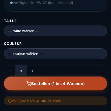
Verfügbar in KW 37 (inkl. Versand)
TAILLE
COULEUR
Menge
Bestellen (1 bis 4 Wochen)
Verfügbar in KW 37 (inkl. Versand)