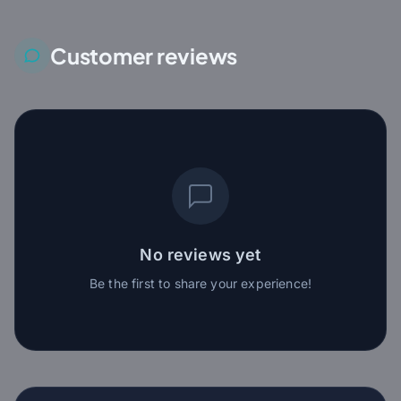
Customer reviews
No reviews yet
Be the first to share your experience!