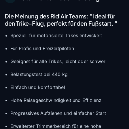
Die Meinung des Rid'Air Teams:
" Ideal für
den Trike-Flug, perfekt für den Fußstart. "
Speziell für motorisierte Trikes entwickelt
Für Profis und Freizeitpiloten
Geeignet für alle Trikes, leicht oder schwer
Belastungstest bei 440 kg
Einfach und komfortabel
Hohe Reisegeschwindigkeit und Effizienz
Progressives Aufziehen und einfacher Start
Erweiterter Trimmerbereich für eine hohe