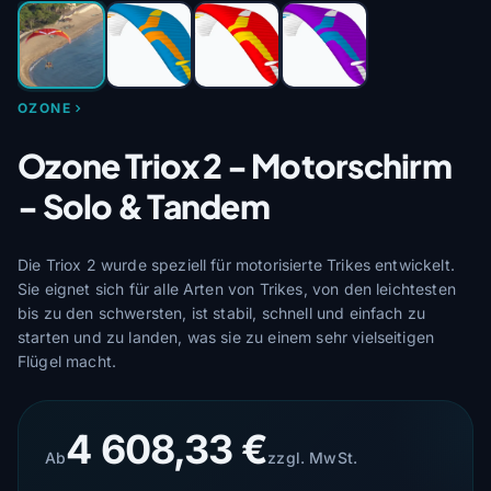
OZONE
Ozone Triox 2 - Motorschirm
- Solo & Tandem
Die Triox 2 wurde speziell für motorisierte Trikes entwickelt.
Sie eignet sich für alle Arten von Trikes, von den leichtesten
bis zu den schwersten, ist stabil, schnell und einfach zu
starten und zu landen, was sie zu einem sehr vielseitigen
Flügel macht.
4 608,33 €
Ab
zzgl. MwSt.