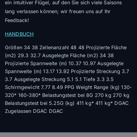
ein intuitiver Flügel, auf den Sie sich viele Saisons
lang verlassen können; wir freuen uns auf Ihr
Feedback!
HANDBUCH
Größen 34 38 Zellenanzahl 48 48 Projizierte Fläche
(m2) 29.3 32.7 Ausgelegte Fläche (m2) 34 38
Projizierte Spannweite (m) 10.37 10.97 Ausgelegte
Spannweite (m) 13.17 13.92 Projizierte Streckung 3.7
3.7 Ausgelegte Streckung 5.1 5.1 Tiefe 3.3 3.5
Schirmgewicht 7.77 8.49 PPG Weight Range (kg) 130-
320* 160-380* Belastungstest bei 8G 270 kg 270 kg
Belastungstest bei 5.25G (kg) 411 kg* 411 kg* DGAC
Zugelassen DGAC DGAC