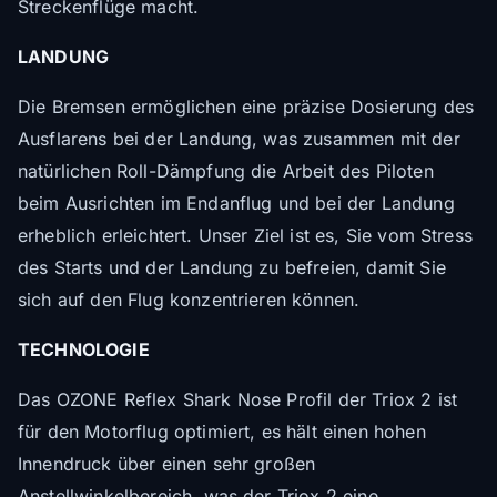
Streckenflüge macht.
LANDUNG
Die Bremsen ermöglichen eine präzise Dosierung des
Ausflarens bei der Landung, was zusammen mit der
natürlichen Roll-Dämpfung die Arbeit des Piloten
beim Ausrichten im Endanflug und bei der Landung
erheblich erleichtert. Unser Ziel ist es, Sie vom Stress
des Starts und der Landung zu befreien, damit Sie
sich auf den Flug konzentrieren können.
TECHNOLOGIE
Das OZONE Reflex Shark Nose Profil der Triox 2 ist
für den Motorflug optimiert, es hält einen hohen
Innendruck über einen sehr großen
Anstellwinkelbereich, was der Triox 2 eine