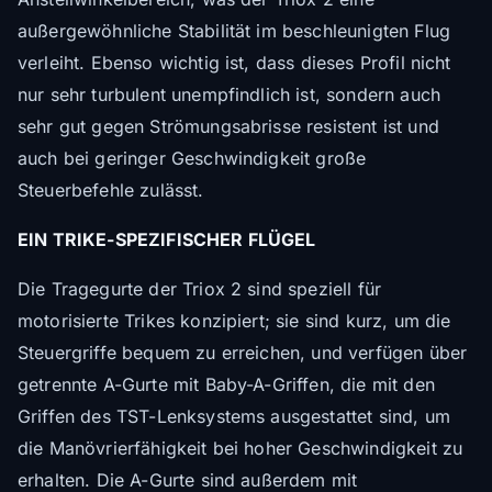
außergewöhnliche Stabilität im beschleunigten Flug
verleiht. Ebenso wichtig ist, dass dieses Profil nicht
nur sehr turbulent unempfindlich ist, sondern auch
sehr gut gegen Strömungsabrisse resistent ist und
auch bei geringer Geschwindigkeit große
Steuerbefehle zulässt.
EIN TRIKE-SPEZIFISCHER FLÜGEL
Die Tragegurte der Triox 2 sind speziell für
motorisierte Trikes konzipiert; sie sind kurz, um die
Steuergriffe bequem zu erreichen, und verfügen über
getrennte A-Gurte mit Baby-A-Griffen, die mit den
Griffen des TST-Lenksystems ausgestattet sind, um
die Manövrierfähigkeit bei hoher Geschwindigkeit zu
erhalten. Die A-Gurte sind außerdem mit