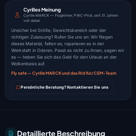
Cyrilles Meinung
Cyrille MARCK — Fluglehrer, PWC-Pilot, seit 31 Jahren
voll dabei
Unsicher bei Größe, Gewichtsbereich oder der
richtigen Zulassung? Rufen Sie uns an: Wir fliegen
dieses Material, falten es, reparieren es in der
Werkstatt in Oderen. Passt es nicht zu Ihnen, sagen wir
es — heben Sie sich das Geld für den Urlaub an der
Wolkenbasis auf.
Fly safe — Cyrille MARCK und das Rid'Air/CEM-Team
Persönliche Beratung? Kontaktieren Sie uns
Detaillierte Beschreibung