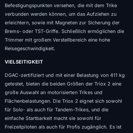
Befestigungspunkten versehen, die mit dem Trike
verbunden werden können, um das Aufziehen zu
erleichtern, sowie mit Magneten zur Sicherung der
Brems- oder TST-Griffe. Schließlich ermöglichen die
Trimmer mit großem Verstellbereich eine hohe
Reisegeschwindigkeit.
VIELSEITIGKEIT
DGAC-zertifiziert und mit einer Belastung von 411 kg
getestet, bieten die beiden Größen der Triox 2 eine
große Auswahl an motorisierten Trikes und
Flächenbelastungen. Die Triox 2 eignet sich sowohl
für Solo- als auch für Tandem-Trikes, und die
einfache Startbarkeit macht sie sowohl für
Freizeitpiloten als auch für Profis zugänglich. Es ist