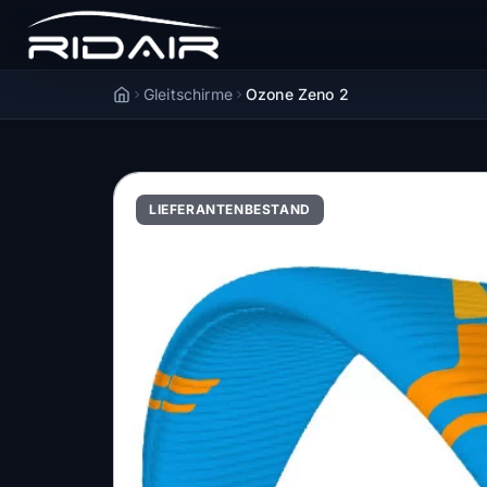
Gleitschirme
Ozone Zeno 2
Accueil
LIEFERANTENBESTAND