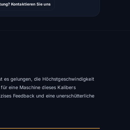
tung? Kontaktieren Sie uns
ist es gelungen, die Höchstgeschwindigkeit
 für eine Maschine dieses Kalibers
räzises Feedback und eine unerschütterliche