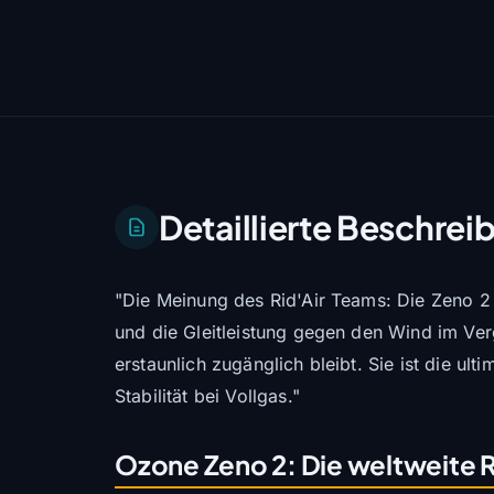
Detaillierte Beschrei
"Die Meinung des Rid'Air Teams: Die Zeno 2 i
und die Gleitleistung gegen den Wind im Verg
erstaunlich zugänglich bleibt. Sie ist die u
Stabilität bei Vollgas."
Ozone Zeno 2: Die weltweite 