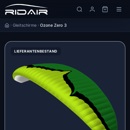
Gleitschirme
Ozone Zero 3
Accueil
LIEFERANTENBESTAND