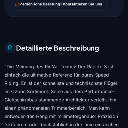
Persönliche Beratung? Kontaktieren Sie uns
Detaillierte Beschreibung
"Die Meinung des Rid'Air Teams: Der Rapido 3 ist
einfach die ultimative Referenz für pures Speed
Riding. Er ist der schnellste und technischste Flügel
im Ozone Sortiment. Seine aus dem Performance-
Gleitschirmbau stammende Architektur verleiht ihm
einen phänomenalen Trimmerbereich: Man kann
entweder den Hang mit millimetergenauer Präzision
'skifahren' oder buchstäblich in die Linie eintauchen.