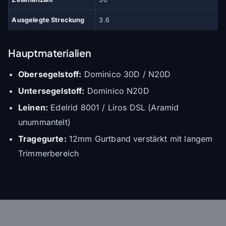
Ausgelegte Streckung
3.6
Hauptmaterialien
Obersegelstoff:
Dominico 30D / N20D
Untersegelstoff:
Dominico N20D
Leinen:
Edelrid 8001 / Liros DSL (Aramid
unummantelt)
Tragegurte:
12mm Gurtband verstärkt mit langem
Trimmerbereich