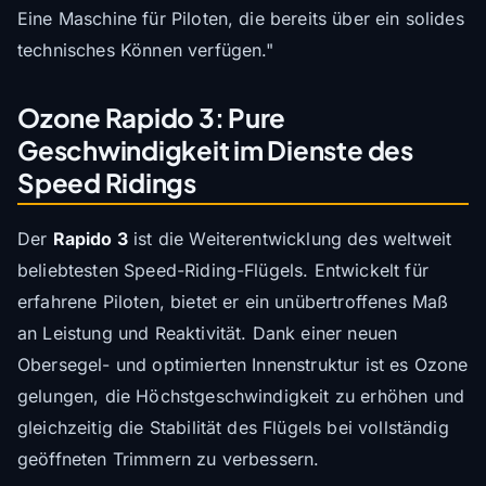
Eine Maschine für Piloten, die bereits über ein solides
technisches Können verfügen."
Ozone Rapido 3: Pure
Geschwindigkeit im Dienste des
Speed Ridings
Der
Rapido 3
ist die Weiterentwicklung des weltweit
beliebtesten Speed-Riding-Flügels. Entwickelt für
erfahrene Piloten, bietet er ein unübertroffenes Maß
an Leistung und Reaktivität. Dank einer neuen
Obersegel- und optimierten Innenstruktur ist es Ozone
gelungen, die Höchstgeschwindigkeit zu erhöhen und
gleichzeitig die Stabilität des Flügels bei vollständig
geöffneten Trimmern zu verbessern.