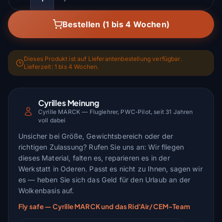
Menge
Bestellen (1 bis 4 Wochen)
Dieses Produkt ist auf Lieferantenbestellung verfügbar.
Lieferzeit: 1 bis 4 Wochen.
Cyrilles Meinung
Cyrille MARCK — Fluglehrer, PWC-Pilot, seit 31 Jahren
voll dabei
Unsicher bei Größe, Gewichtsbereich oder der
richtigen Zulassung? Rufen Sie uns an: Wir fliegen
dieses Material, falten es, reparieren es in der
Werkstatt in Oderen. Passt es nicht zu Ihnen, sagen wir
es — heben Sie sich das Geld für den Urlaub an der
Wolkenbasis auf.
Fly safe — Cyrille MARCK und das Rid'Air/CEM-Team