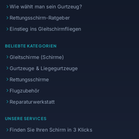
Wie wählt man sein Gurtzeug?
Rettungsschirm-Ratgeber
Einstieg ins Gleitschirmfliegen
BELIEBTE KATEGORIEN
Gleitschirme (Schirme)
Gurtzeuge & Liegegurtzeuge
Rettungsschirme
Flugzubehör
Reparaturwerkstatt
UNSERE SERVICES
Finden Sie Ihren Schirm in 3 Klicks