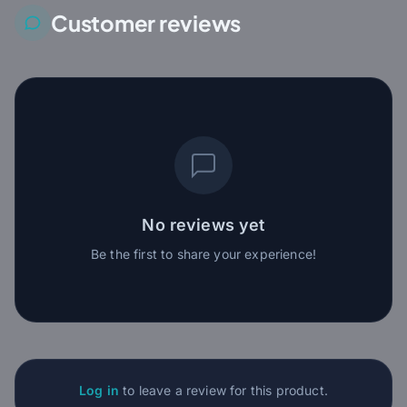
Customer reviews
No reviews yet
Be the first to share your experience!
Log in
to leave a review for this product.