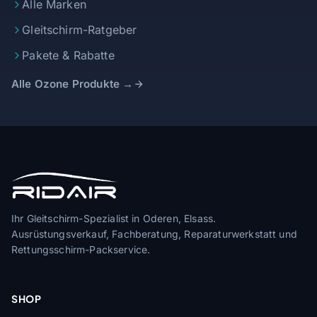
Alle Marken
Gleitschirm-Ratgeber
Pakete & Rabatte
Alle Ozone Produkte →
Ihr Gleitschirm-Spezialist in Oderen, Elsass.
Ausrüstungsverkauf, Fachberatung, Reparaturwerkstatt und
Rettungsschirm-Packservice.
SHOP