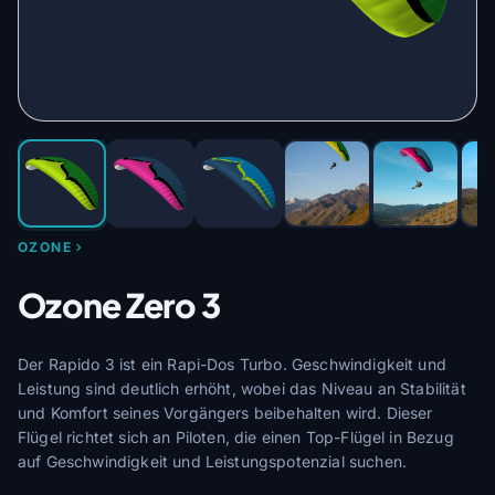
OZONE
Ozone Zero 3
Der Rapido 3 ist ein Rapi-Dos Turbo. Geschwindigkeit und
Leistung sind deutlich erhöht, wobei das Niveau an Stabilität
und Komfort seines Vorgängers beibehalten wird. Dieser
Flügel richtet sich an Piloten, die einen Top-Flügel in Bezug
auf Geschwindigkeit und Leistungspotenzial suchen.