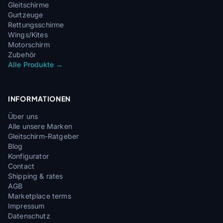
Gleitschirme
Gurtzeuge
Rettungsschirme
Wings/Kites
Motorschirm
Zubehör
Alle Produkte →
INFORMATIONEN
Über uns
Alle unsere Marken
Gleitschirm-Ratgeber
Blog
Konfigurator
Contact
Shipping & rates
AGB
Marketplace terms
Impressum
Datenschutz