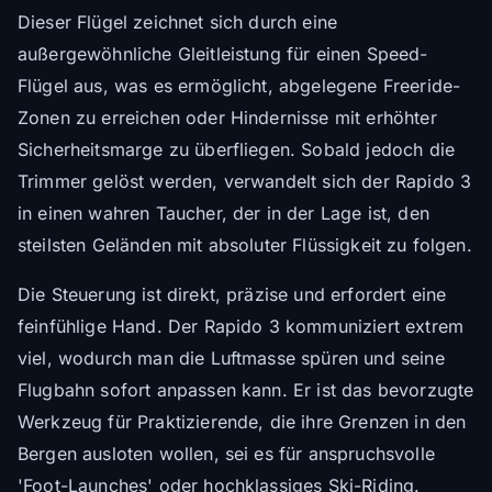
Dieser Flügel zeichnet sich durch eine
außergewöhnliche Gleitleistung für einen Speed-
Flügel aus, was es ermöglicht, abgelegene Freeride-
Zonen zu erreichen oder Hindernisse mit erhöhter
Sicherheitsmarge zu überfliegen. Sobald jedoch die
Trimmer gelöst werden, verwandelt sich der Rapido 3
in einen wahren Taucher, der in der Lage ist, den
steilsten Geländen mit absoluter Flüssigkeit zu folgen.
Die Steuerung ist direkt, präzise und erfordert eine
feinfühlige Hand. Der Rapido 3 kommuniziert extrem
viel, wodurch man die Luftmasse spüren und seine
Flugbahn sofort anpassen kann. Er ist das bevorzugte
Werkzeug für Praktizierende, die ihre Grenzen in den
Bergen ausloten wollen, sei es für anspruchsvolle
'Foot-Launches' oder hochklassiges Ski-Riding.