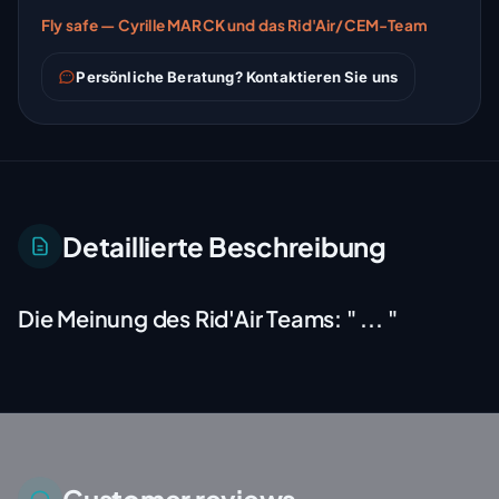
Fly safe — Cyrille MARCK und das Rid'Air/CEM-Team
Persönliche Beratung? Kontaktieren Sie uns
Detaillierte Beschreibung
Die Meinung des Rid'Air Teams:
" ... "