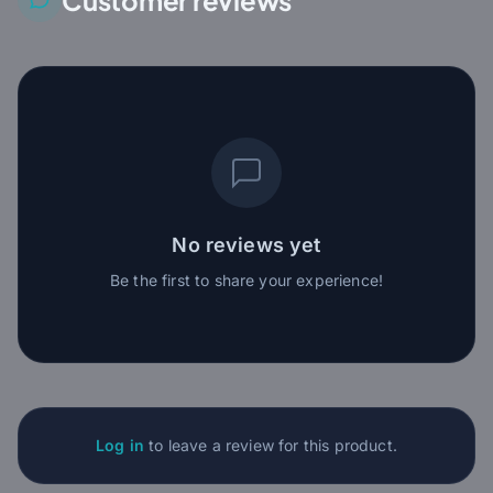
Customer reviews
No reviews yet
Be the first to share your experience!
Log in
to leave a review for this product.