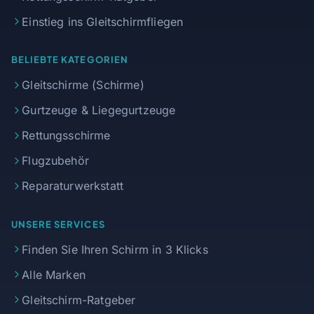
Einstieg ins Gleitschirmfliegen
BELIEBTE KATEGORIEN
Gleitschirme (Schirme)
Gurtzeuge & Liegegurtzeuge
Rettungsschirme
Flugzubehör
Reparaturwerkstatt
UNSERE SERVICES
Finden Sie Ihren Schirm in 3 Klicks
Alle Marken
Gleitschirm-Ratgeber