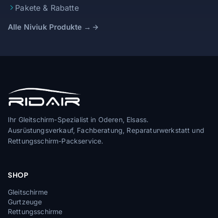
Pakete & Rabatte
Alle Niviuk Produkte →
Ihr Gleitschirm-Spezialist in Oderen, Elsass.
Ausrüstungsverkauf, Fachberatung, Reparaturwerkstatt und
Rettungsschirm-Packservice.
SHOP
Gleitschirme
Gurtzeuge
Rettungsschirme