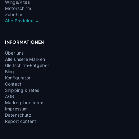
Wings/Kites
Motorschirm
Zubehör
Alle Produkte →
INFORMATIONEN
Über uns
Alle unsere Marken
Gleitschirm-Ratgeber
Blog
Konfigurator
Contact
Shipping & rates
AGB
Marketplace terms
Impressum
Datenschutz
Report content