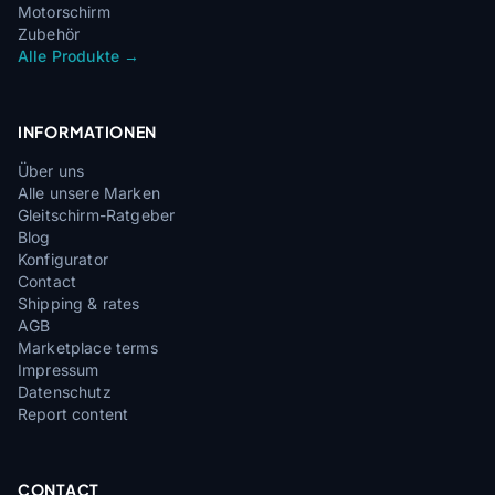
Motorschirm
Zubehör
Alle Produkte →
INFORMATIONEN
Über uns
Alle unsere Marken
Gleitschirm-Ratgeber
Blog
Konfigurator
Contact
Shipping & rates
AGB
Marketplace terms
Impressum
Datenschutz
Report content
CONTACT