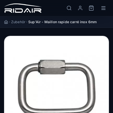
Zubehör
Sup'Air - Maillon rapide carré inox 6mm
Accueil