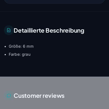
Detaillierte Beschreibung
Größe: 6 mm
Farbe: grau
Customer reviews