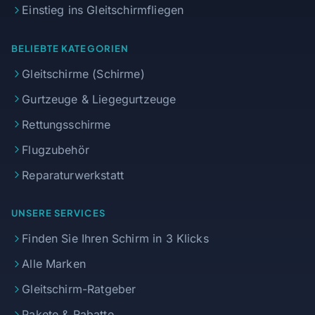
Einstieg ins Gleitschirmfliegen
BELIEBTE KATEGORIEN
Gleitschirme (Schirme)
Gurtzeuge & Liegegurtzeuge
Rettungsschirme
Flugzubehör
Reparaturwerkstatt
UNSERE SERVICES
Finden Sie Ihren Schirm in 3 Klicks
Alle Marken
Gleitschirm-Ratgeber
Pakete & Rabatte