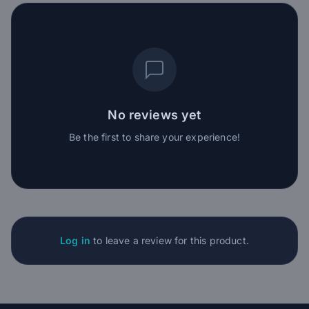
No reviews yet
Be the first to share your experience!
Log in
to leave a review for this product.