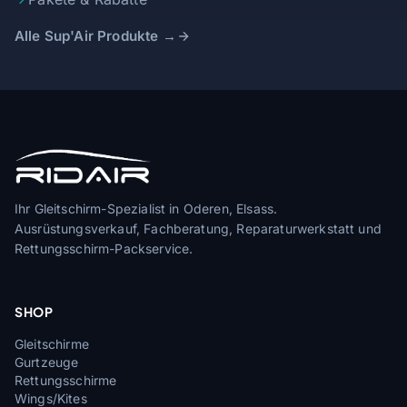
Alle Sup'Air Produkte →
Ihr Gleitschirm-Spezialist in Oderen, Elsass.
Ausrüstungsverkauf, Fachberatung, Reparaturwerkstatt und
Rettungsschirm-Packservice.
SHOP
Gleitschirme
Gurtzeuge
Rettungsschirme
Wings/Kites