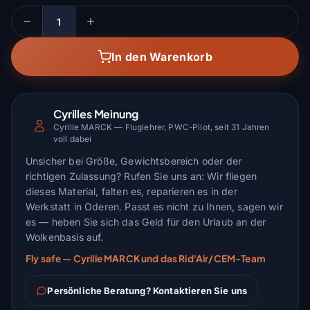
Menge
In den Warenkorb
Cyrilles Meinung
Cyrille MARCK — Fluglehrer, PWC-Pilot, seit 31 Jahren
voll dabei
Unsicher bei Größe, Gewichtsbereich oder der
richtigen Zulassung? Rufen Sie uns an: Wir fliegen
dieses Material, falten es, reparieren es in der
Werkstatt in Oderen. Passt es nicht zu Ihnen, sagen wir
es — heben Sie sich das Geld für den Urlaub an der
Wolkenbasis auf.
Fly safe — Cyrille MARCK und das Rid'Air/CEM-Team
Persönliche Beratung? Kontaktieren Sie uns