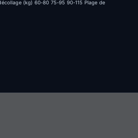
décollage (kg) 60-80 75-95 90-115 Plage de