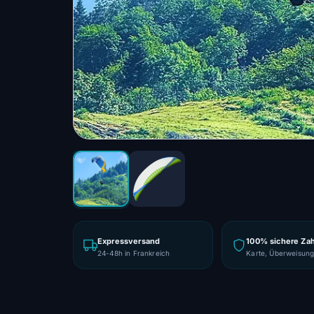
Expressversand
100% sichere Za
24-48h in Frankreich
Karte, Überweisun