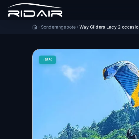
Sonderangebote
Way Gliders Lacy 2 occasio
Accueil
-15%