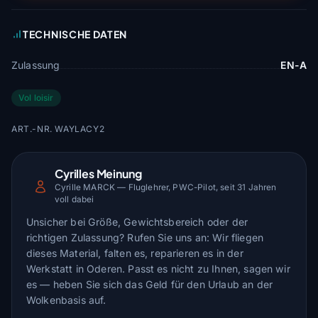
TECHNISCHE DATEN
Zulassung
EN-A
Vol loisir
ART.-NR. WAYLACY2
Cyrilles Meinung
Cyrille MARCK — Fluglehrer, PWC-Pilot, seit 31 Jahren
voll dabei
Unsicher bei Größe, Gewichtsbereich oder der
richtigen Zulassung? Rufen Sie uns an: Wir fliegen
dieses Material, falten es, reparieren es in der
Werkstatt in Oderen. Passt es nicht zu Ihnen, sagen wir
es — heben Sie sich das Geld für den Urlaub an der
Wolkenbasis auf.