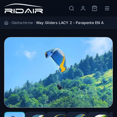
Gleitschirme
Way Gliders LACY 2 - Parapente EN A
Accueil