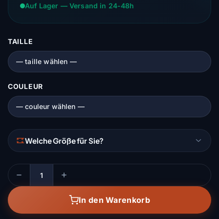
Auf Lager — Versand in 24-48h
TAILLE
COULEUR
Welche Größe für Sie?
Menge
In den Warenkorb