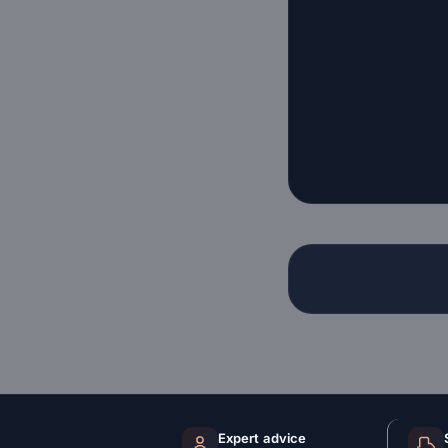
Expert advice