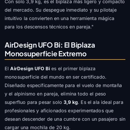
Con solo 3,9 kg, es el biplaza más ligero y compacto
del mercado. Su despegue inmediato y su pilotaje
intuitivo la convierten en una herramienta mágica
para los descensos técnicos en pareja."
AirDesign UFO Bi: El Biplaza
Monosuperficie Extremo
El
AirDesign UFO Bi
es el primer biplaza
monosuperficie del mundo en ser certificado.
Diseñado específicamente para el vuelo de montaña
y el alpinismo en pareja, elimina todo el peso
superfluo para pesar solo
3,9 kg
. Es el ala ideal para
profesionales y aficionados experimentados que
desean descender de una cumbre con un pasajero sin
cargar una mochila de 20 kg.