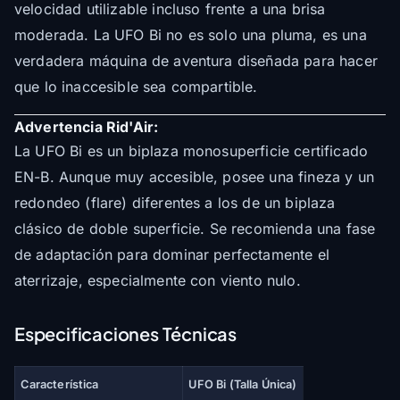
velocidad utilizable incluso frente a una brisa
moderada. La UFO Bi no es solo una pluma, es una
verdadera máquina de aventura diseñada para hacer
que lo inaccesible sea compartible.
Advertencia Rid'Air:
La UFO Bi es un biplaza monosuperficie certificado
EN-B. Aunque muy accesible, posee una fineza y un
redondeo (flare) diferentes a los de un biplaza
clásico de doble superficie. Se recomienda una fase
de adaptación para dominar perfectamente el
aterrizaje, especialmente con viento nulo.
Especificaciones Técnicas
Característica
UFO Bi (Talla Única)