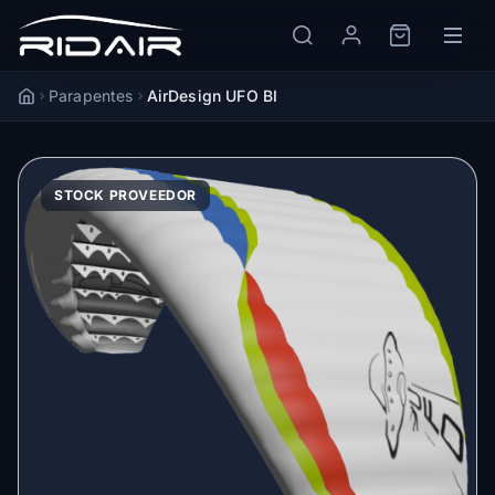
Parapentes
AirDesign UFO BI
Accueil
STOCK PROVEEDOR