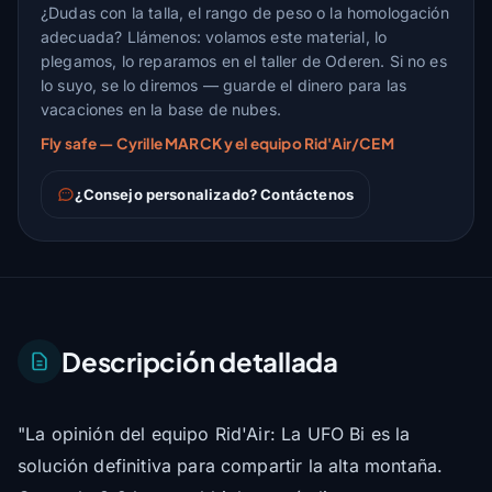
¿Dudas con la talla, el rango de peso o la homologación
adecuada? Llámenos: volamos este material, lo
plegamos, lo reparamos en el taller de Oderen. Si no es
lo suyo, se lo diremos — guarde el dinero para las
vacaciones en la base de nubes.
Fly safe — Cyrille MARCK y el equipo Rid'Air/CEM
¿Consejo personalizado? Contáctenos
Descripción detallada
"La opinión del equipo Rid'Air: La UFO Bi es la
solución definitiva para compartir la alta montaña.