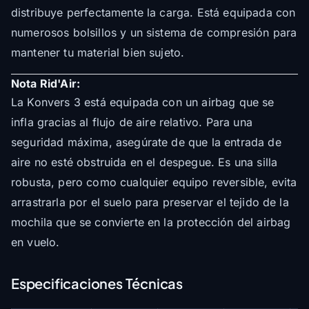
distribuye perfectamente la carga. Está equipada con
numerosos bolsillos y un sistema de compresión para
mantener tu material bien sujeto.
Nota Rid'Air:
La Konvers 3 está equipada con un airbag que se
infla gracias al flujo de aire relativo. Para una
seguridad máxima, asegúrate de que la entrada de
aire no esté obstruida en el despegue. Es una silla
robusta, pero como cualquier equipo reversible, evita
arrastrarla por el suelo para preservar el tejido de la
mochila que se convierte en la protección del airbag
en vuelo.
Especificaciones Técnicas