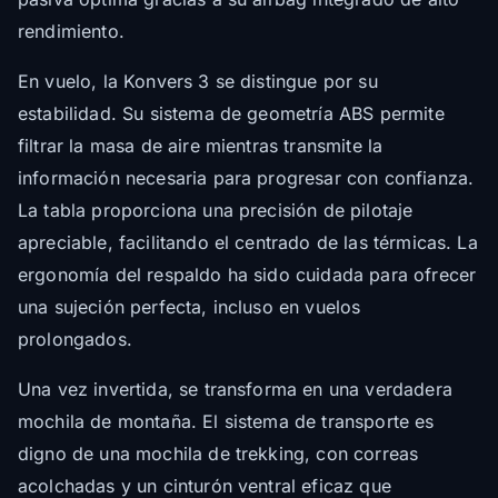
rendimiento.
En vuelo, la Konvers 3 se distingue por su
estabilidad. Su sistema de geometría ABS permite
filtrar la masa de aire mientras transmite la
información necesaria para progresar con confianza.
La tabla proporciona una precisión de pilotaje
apreciable, facilitando el centrado de las térmicas. La
ergonomía del respaldo ha sido cuidada para ofrecer
una sujeción perfecta, incluso en vuelos
prolongados.
Una vez invertida, se transforma en una verdadera
mochila de montaña. El sistema de transporte es
digno de una mochila de trekking, con correas
acolchadas y un cinturón ventral eficaz que