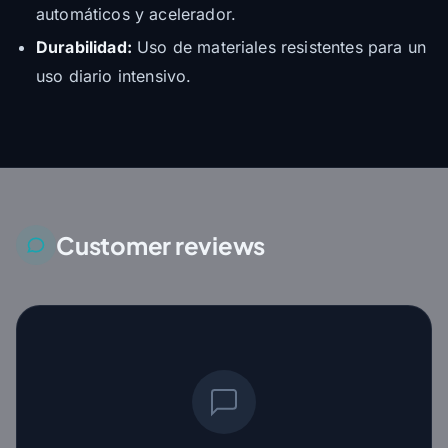
automáticos y acelerador.
Durabilidad:
Uso de materiales resistentes para un
uso diario intensivo.
Customer reviews