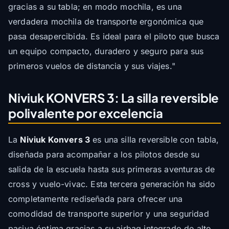
gracias a su tabla; en modo mochila, es una
verdadera mochila de transporte ergonómica que
pasa desapercibida. Es ideal para el piloto que busca
un equipo compacto, duradero y seguro para sus
primeros vuelos de distancia y sus viajes."
Niviuk KONVERS 3: La silla reversible
polivalente por excelencia
La
Niviuk Konvers 3
es una silla reversible con tabla,
diseñada para acompañar a los pilotos desde su
salida de la escuela hasta sus primeras aventuras de
cross y vuelo-vivac. Esta tercera generación ha sido
completamente rediseñada para ofrecer una
comodidad de transporte superior y una seguridad
pasiva óptima gracias a su airbag integrado de alto