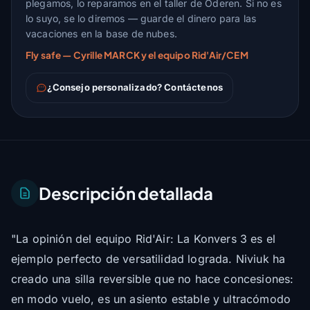
plegamos, lo reparamos en el taller de Oderen. Si no es
lo suyo, se lo diremos — guarde el dinero para las
vacaciones en la base de nubes.
Fly safe — Cyrille MARCK y el equipo Rid'Air/CEM
¿Consejo personalizado? Contáctenos
Descripción detallada
"La opinión del equipo Rid'Air: La Konvers 3 es el
ejemplo perfecto de versatilidad lograda. Niviuk ha
creado una silla reversible que no hace concesiones:
en modo vuelo, es un asiento estable y ultracómodo