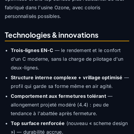
fabriqué dans l'usine Ozone, avec coloris
personnalisés possibles.
Technologies & innovations
Trois-lignes EN-C
— le rendement et le confort
d'un C moderne, sans la charge de pilotage d'un
deux-lignes.
Structure interne complexe + vrillage optimisé
—
profil qui garde sa forme même en air agité.
Comportement aux fermetures tolérant
—
allongement projeté modéré (4.4) : peu de
tendance à l'abattée après fermeture.
Top surface renforcée
(nouveau « scheme design
») — durabilité accrue.