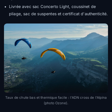
Livrée avec sac Concerto Light, coussinet de
pliage, sac de suspentes et certificat d'authenticité.
Taux de chute bas et thermique facile : l'ADN cross de l'Alpina
(photo Ozone).