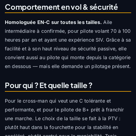
Comportement en vol & sécurité
Homologuée EN-C sur toutes les tailles.
Aile
intermédiaire à confirmée, pour pilote volant 70 à 100
heures par an et ayant une expérience SIV. Grâce à sa
facilité et à son haut niveau de sécurité passive, elle
convient aussi au pilote qui monte depuis la catégorie
en dessous — mais elle demande un pilotage présent.
Pour qui ? Et quelle taille ?
Pour le cross-man qui veut une C tolérante et
performante, et pour le pilote de B+ prêt à franchir
une marche. Le choix de la taille se fait à la PTV :
plutôt haut dans la fourchette pour la stabilité en