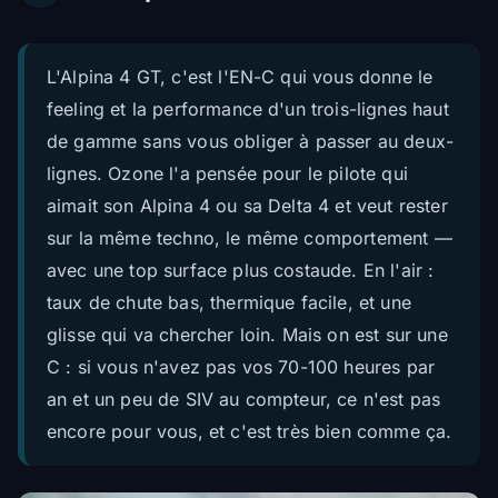
L'Alpina 4 GT, c'est l'EN-C qui vous donne le
feeling et la performance d'un trois-lignes haut
de gamme sans vous obliger à passer au deux-
lignes. Ozone l'a pensée pour le pilote qui
aimait son Alpina 4 ou sa Delta 4 et veut rester
sur la même techno, le même comportement —
avec une top surface plus costaude. En l'air :
taux de chute bas, thermique facile, et une
glisse qui va chercher loin. Mais on est sur une
C : si vous n'avez pas vos 70-100 heures par
an et un peu de SIV au compteur, ce n'est pas
encore pour vous, et c'est très bien comme ça.