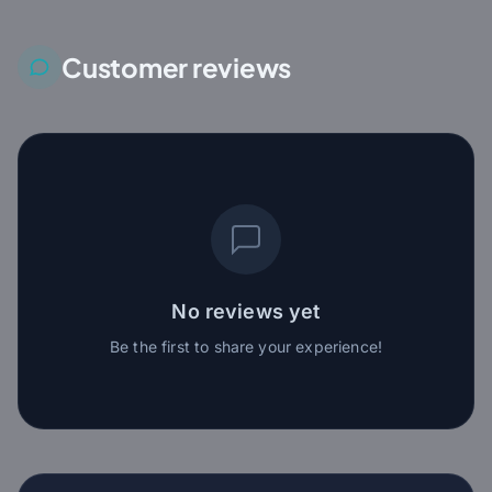
Customer reviews
No reviews yet
Be the first to share your experience!