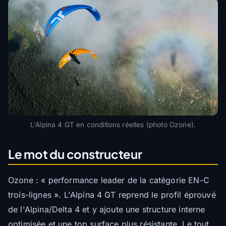
L'Alpina 4 GT en conditions réelles (photo Ozone).
Le mot du constructeur
Ozone : « performance leader de la catégorie EN-C
trois-lignes ». L'Alpina 4 GT reprend le profil éprouvé
de l'Alpina/Delta 4 et y ajoute une structure interne
optimisée et une top surface plus résistante. Le tout