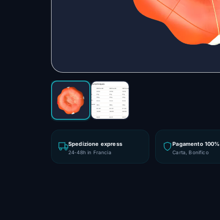
Spedizione express
Pagamento 100% 
24-48h in Francia
Carta, Bonifico