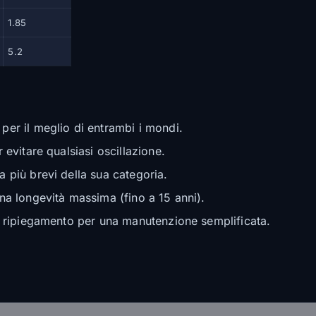
1.85
5.2
per il meglio di entrambi i mondi.
evitare qualsiasi oscillazione.
 più brevi della sua categoria.
una longevità massima (fino a 15 anni).
l ripiegamento per una manutenzione semplificata.