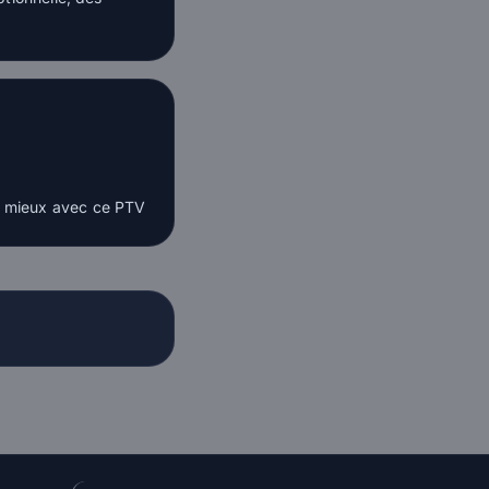
re mieux avec ce PTV