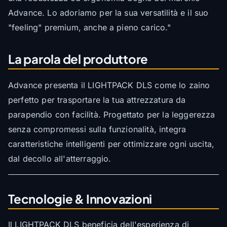
Advance. Lo adoriamo per la sua versatilità e il suo
"feeling" premium, anche a pieno carico."
La parola del produttore
Advance presenta il LIGHTPACK DLS come lo zaino
perfetto per trasportare la tua attrezzatura da
parapendio con facilità. Progettato per la leggerezza
senza compromessi sulla funzionalità, integra
caratteristiche intelligenti per ottimizzare ogni uscita,
dal decollo all'atterraggio.
Tecnologie & Innovazioni
Il LIGHTPACK DLS beneficia dell'esperienza di