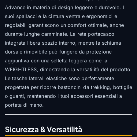
Advance in materia di design leggero e durevole. I
suoi spallacci e la cintura ventrale ergonomici e
regolabili garantiscono un comfort ottimale, anche
durante lunghe camminate. La rete portacasco
integrata libera spazio interno, mentre la schiuma
dorsale rimovibile può fungere da protezione
aggiuntiva con una selletta leggera come la
WEIGHTLESS, dimostrando la versatilità del prodotto.
Le tasche laterali elastiche sono perfettamente
progettate per riporre bastoncini da trekking, bottiglie
o guanti, mantenendo i tuoi accessori essenziali a
portata di mano.
Sicurezza & Versatilità