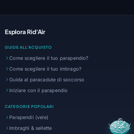
Esplora Rid'Air
GUIDE ALL'ACQUISTO
Come scegliere il tuo parapendio?
Come scegliere il tuo imbrago?
Guida al paracadute di soccorso
Iniziare con il parapendio
CATEGORIE POPOLARI
Parapendii (vele)
Imbraghi & sellette