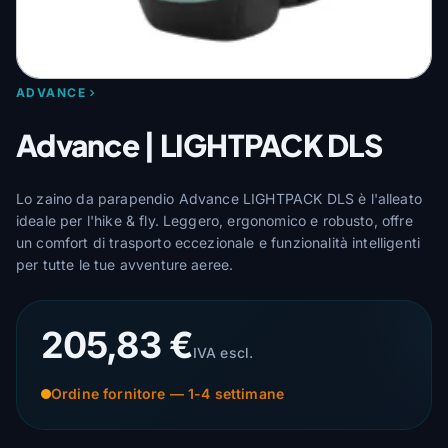
ADVANCE
Advance | LIGHTPACK DLS
Lo zaino da parapendio Advance LIGHTPACK DLS è l'alleato
ideale per l'hike & fly. Leggero, ergonomico e robusto, offre
un comfort di trasporto eccezionale e funzionalità intelligenti
per tutte le tue avventure aeree.
205,83 €
IVA escl.
Ordine fornitore — 1-4 settimane