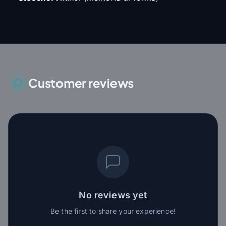
Customer reviews
No reviews yet
Be the first to share your experience!