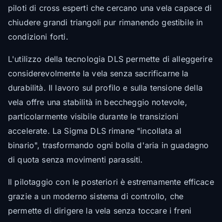
piloti di cross esperti che cercano una vela capace di
chiudere grandi triangoli pur rimanendo gestibile in
condizioni forti.
L'utilizzo della tecnologia DLS permette di alleggerire
considerevolmente la vela senza sacrificarne la
durabilità. Il lavoro sul profilo e sulla tensione della
vela offre una stabilità in beccheggio notevole,
particolarmente visibile durante le transizioni
accelerate. La Sigma DLS rimane "incollata al
binario", trasformando ogni bolla d'aria in guadagno
di quota senza movimenti parassiti.
Il pilotaggio con le posteriori è estremamente efficace
grazie a un moderno sistema di controllo, che
permette di dirigere la vela senza toccare i freni