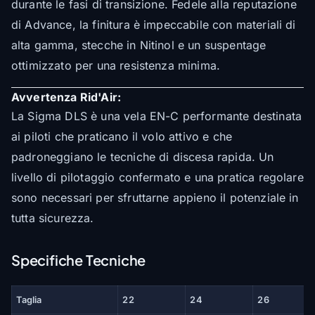
durante le fasi di transizione. Fedele alla reputazione
di Advance, la finitura è impeccabile con materiali di
alta gamma, stecche in Nitinol e un suspentage
ottimizzato per una resistenza minima.
Avvertenza Rid'Air:
La Sigma DLS è una vela EN-C performante destinata
ai piloti che praticano il volo attivo e che
padroneggiano le tecniche di discesa rapida. Un
livello di pilotaggio confermato e una pratica regolare
sono necessari per sfruttarne appieno il potenziale in
tutta sicurezza.
Specifiche Tecniche
Taglia
22
24
26