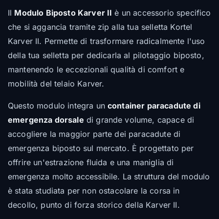
Il
Modulo Biposto Karver II
è un accessorio specifico
che si aggancia tramite zip alla tua selletta Kortel
Karver II. Permette di trasformare radicalmente l'uso
della tua selletta per dedicarla al pilotaggio biposto,
mantenendo le eccezionali qualità di comfort e
mobilità del telaio Karver.
Questo modulo integra un
container paracadute di
emergenza dorsale
di grande volume, capace di
accogliere la maggior parte dei paracadute di
emergenza biposto sul mercato. È progettato per
offrire un'estrazione fluida e una maniglia di
emergenza molto accessibile. La struttura del modulo
è stata studiata per non ostacolare la corsa in
decollo, punto di forza storico della Karver II.