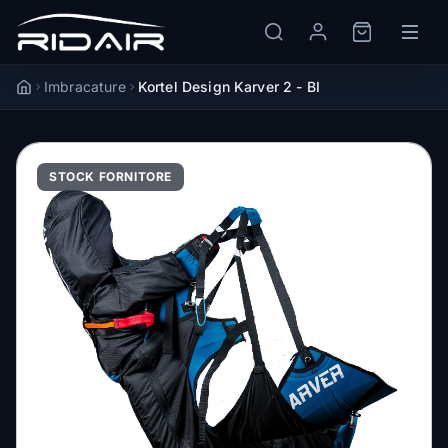
Imbracature
Kortel Design Karver 2 - BI
Accueil
STOCK FORNITORE