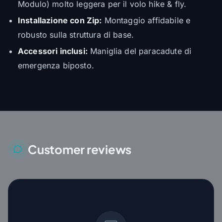
Modulo) molto leggera per il volo hike & fly.
Installazione con Zip:
Montaggio affidabile e
robusto sulla struttura di base.
Accessori inclusi:
Maniglia del paracadute di
emergenza biposto.
Customer reviews