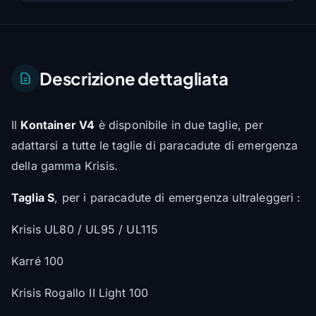
Descrizione dettagliata
Il
Kontainer V4
è disponibile in due taglie, per
adattarsi a tutte le taglie di paracadute di emergenza
della gamma Krisis.
Taglia S
, per i paracadute di emergenza ultraleggeri :
Krisis UL80 / UL95 / UL115
Karré 100
Krisis Rogallo II Light 100