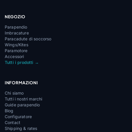
NEGOZIO
Parapendio
Imbracature
Paracadute di soccorso
Wings/Kites
Paramotore
Accessori
Tutti i prodotti →
INFORMAZIONI
Chi siamo
Tutti i nostri marchi
Guide parapendio
Blog
Configuratore
Contact
Shipping & rates