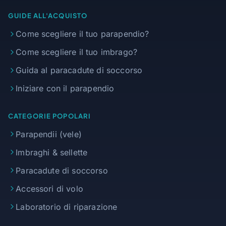
GUIDE ALL'ACQUISTO
Come scegliere il tuo parapendio?
Come scegliere il tuo imbrago?
Guida al paracadute di soccorso
Iniziare con il parapendio
CATEGORIE POPOLARI
Parapendii (vele)
Imbraghi & sellette
Paracadute di soccorso
Accessori di volo
Laboratorio di riparazione