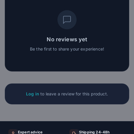
No reviews yet
Be the first to share your experience!
Log in
to leave a review for this product.
Expert advice
Shipping 24-48h