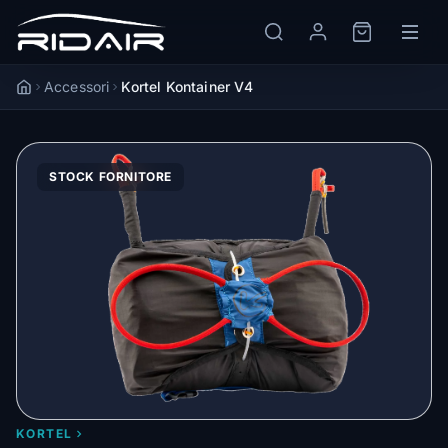
Accessori
Kortel Kontainer V4
Accueil
STOCK FORNITORE
KORTEL