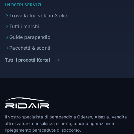
I NOSTRI SERVIZI
Trova la tua vela in 3 clic
Tutti i marchi
Guide parapendio
Pacchetti & sconti
Tutti i prodotti Kortel →
Il vostro specialista di parapendio a Oderen, Alsazia. Vendita
attrezzature, consulenza esperta, officina riparazioni e
ripiegamento paracadute di soccorso.