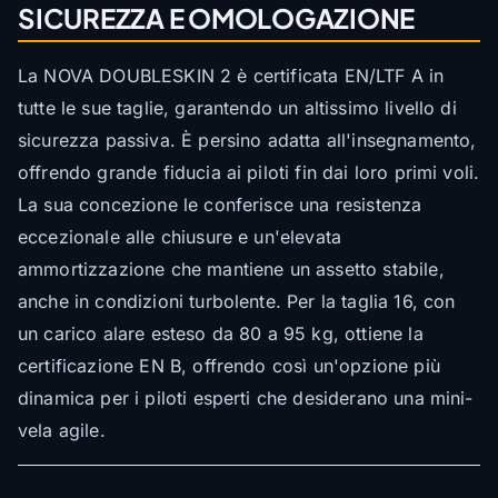
SICUREZZA E OMOLOGAZIONE
La NOVA DOUBLESKIN 2 è certificata EN/LTF A in
tutte le sue taglie, garantendo un altissimo livello di
sicurezza passiva. È persino adatta all'insegnamento,
offrendo grande fiducia ai piloti fin dai loro primi voli.
La sua concezione le conferisce una resistenza
eccezionale alle chiusure e un'elevata
ammortizzazione che mantiene un assetto stabile,
anche in condizioni turbolente. Per la taglia 16, con
un carico alare esteso da 80 a 95 kg, ottiene la
certificazione EN B, offrendo così un'opzione più
dinamica per i piloti esperti che desiderano una mini-
vela agile.