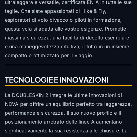
ultraleggera e versatile, certificata EN A in tutte le sue
taglie. Che siate appassionati di Hike & Fly,
esploratori di volo bivacco o piloti in formazione,
questa vela si adatta alle vostre esigenze. Promette
massima sicurezza, una facilità di decollo esemplare
e una maneggevolezza intuitiva, il tutto in un insieme
compatto e ottimizzato per il viaggio.
TECNOLOGIE E INNOVAZIONI
La DOUBLESKIN 2 integra le ultime innovazioni di
NOVA per offrire un equilibrio perfetto tra leggerezza,
performance e sicurezza. Il suo nuovo profilo e il
posizionamento arretrato delle linee A aumentano
significativamente la sua resistenza alle chiusure. La