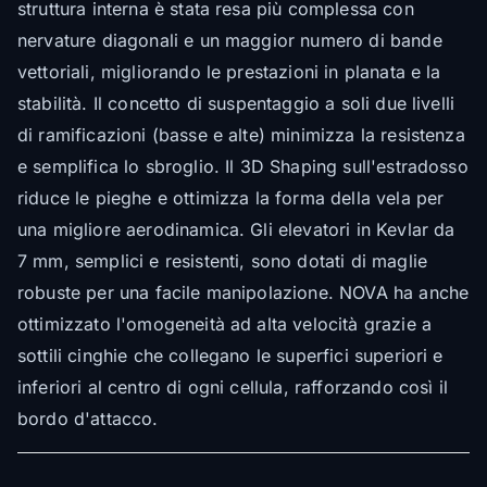
struttura interna è stata resa più complessa con
nervature diagonali e un maggior numero di bande
vettoriali, migliorando le prestazioni in planata e la
stabilità. Il concetto di suspentaggio a soli due livelli
di ramificazioni (basse e alte) minimizza la resistenza
e semplifica lo sbroglio. Il 3D Shaping sull'estradosso
riduce le pieghe e ottimizza la forma della vela per
una migliore aerodinamica. Gli elevatori in Kevlar da
7 mm, semplici e resistenti, sono dotati di maglie
robuste per una facile manipolazione. NOVA ha anche
ottimizzato l'omogeneità ad alta velocità grazie a
sottili cinghie che collegano le superfici superiori e
inferiori al centro di ogni cellula, rafforzando così il
bordo d'attacco.