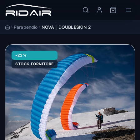
Parapendio
NOVA | DOUBLESKIN 2
Accueil
-22%
STOCK FORNITORE