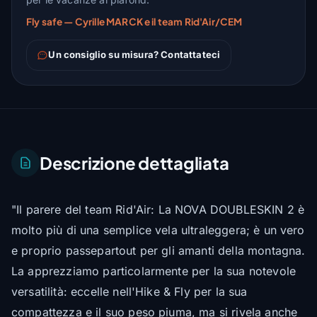
Fly safe — Cyrille MARCK e il team Rid'Air/CEM
Un consiglio su misura? Contattateci
Descrizione dettagliata
"Il parere del team Rid'Air: La NOVA DOUBLESKIN 2 è
molto più di una semplice vela ultraleggera; è un vero
e proprio passepartout per gli amanti della montagna.
La apprezziamo particolarmente per la sua notevole
versatilità: eccelle nell'Hike & Fly per la sua
compattezza e il suo peso piuma, ma si rivela anche