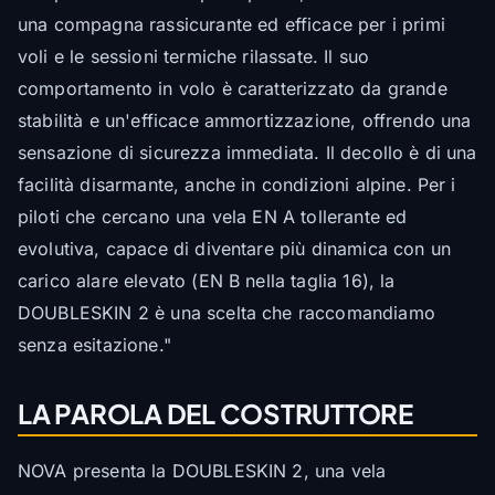
una compagna rassicurante ed efficace per i primi
voli e le sessioni termiche rilassate. Il suo
comportamento in volo è caratterizzato da grande
stabilità e un'efficace ammortizzazione, offrendo una
sensazione di sicurezza immediata. Il decollo è di una
facilità disarmante, anche in condizioni alpine. Per i
piloti che cercano una vela EN A tollerante ed
evolutiva, capace di diventare più dinamica con un
carico alare elevato (EN B nella taglia 16), la
DOUBLESKIN 2 è una scelta che raccomandiamo
senza esitazione."
LA PAROLA DEL COSTRUTTORE
NOVA presenta la DOUBLESKIN 2, una vela