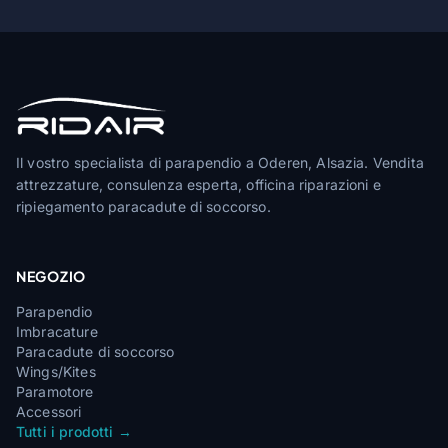
Il vostro specialista di parapendio a Oderen, Alsazia. Vendita
attrezzature, consulenza esperta, officina riparazioni e
ripiegamento paracadute di soccorso.
NEGOZIO
Parapendio
Imbracature
Paracadute di soccorso
Wings/Kites
Paramotore
Accessori
Tutti i prodotti →