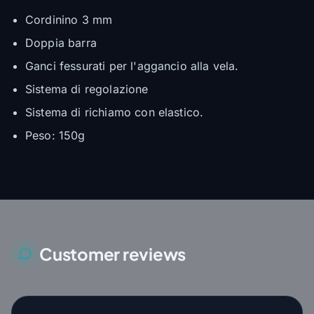
Cordinino 3 mm
Doppia barra
Ganci fessurati per l'aggancio alla vela.
Sistema di regolazione
Sistema di richiamo con elastico.
Peso: 150g
Customer reviews