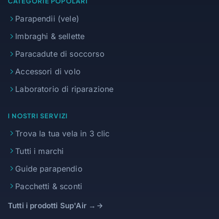
CATEGORIE POPOLARI
Parapendii (vele)
Imbraghi & sellette
Paracadute di soccorso
Accessori di volo
Laboratorio di riparazione
I NOSTRI SERVIZI
Trova la tua vela in 3 clic
Tutti i marchi
Guide parapendio
Pacchetti & sconti
Tutti i prodotti Sup'Air →