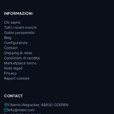
INFORMAZIONI
Chi siamo
Tutti i nostri marchi
Guide parapendio
Blog
Configuratore
Contact
Shipping & rates
Condizioni di vendita
Marketplace terms
Note legali
Privacy
Report content
CONTACT
Chemin Wegacker, 68830 ODEREN
info@ridair.com